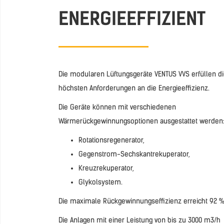
ENERGIEEFFIZIENT
Die modularen Lüftungsgeräte VENTUS VVS erfüllen d
höchsten Anforderungen an die Energieeffizienz.
Die Geräte können mit verschiedenen
Wärmerückgewinnungsoptionen ausgestattet werden
Rotationsregenerator,
Gegenstrom-Sechskantrekuperator,
Kreuzrekuperator,
Glykolsystem.
Die maximale Rückgewinnungseffizienz erreicht 92 %
Die Anlagen mit einer Leistung von bis zu 3000 m3/h