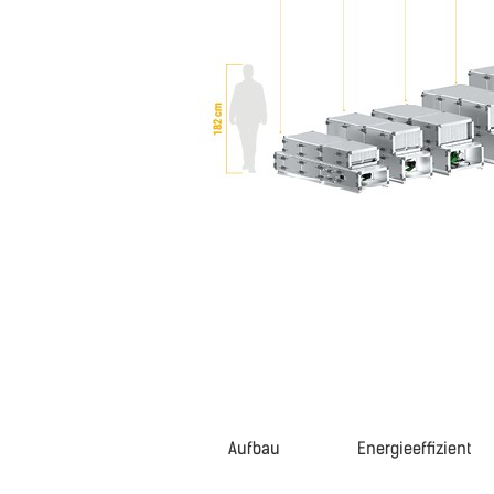
Aufbau
Energieeffizient