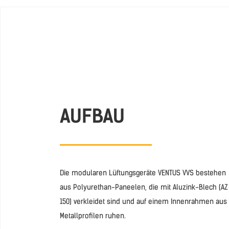
AUFBAU
Die modularen Lüftungsgeräte VENTUS VVS bestehen
aus Polyurethan-Paneelen, die mit Aluzink-Blech (AZ
150) verkleidet sind und auf einem Innenrahmen aus
Metallprofilen ruhen.