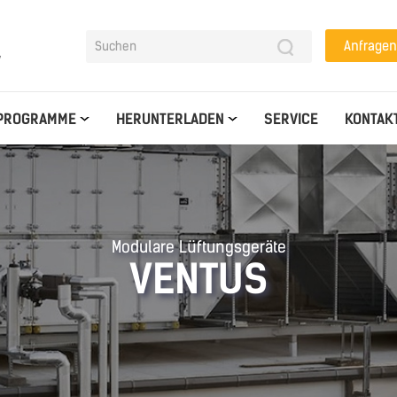
Anfragen
y
PROGRAMME
HERUNTERLADEN
SERVICE
KONTAK
Modulare Lüftungsgeräte
VENTUS