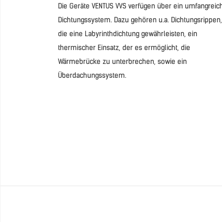
Die Geräte VENTUS VVS verfügen über ein umfangreic
Dichtungssystem. Dazu gehören u.a. Dichtungsrippen,
die eine Labyrinthdichtung gewährleisten, ein
thermischer Einsatz, der es ermöglicht, die
Wärmebrücke zu unterbrechen, sowie ein
Überdachungssystem.