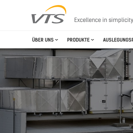
Excellence in simplicit
ÜBER UNS
PRODUKTE
AUSLEGUNGS