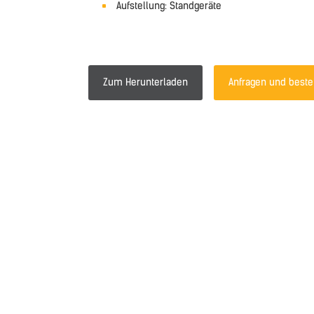
Aufstellung: Standgeräte
Zum Herunterladen
Anfragen und beste