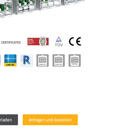
rladen
Anfragen und bestellen