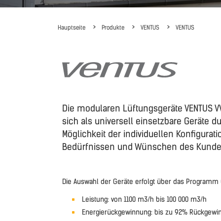
Hauptseite
Produkte
VENTUS
VENTUS
Die modularen Lüftungsgeräte VENTUS V
sich als universell einsetzbare Geräte d
Möglichkeit der individuellen Konfigurat
Bedürfnissen und Wünschen des Kunde
Die Auswahl der Geräte erfolgt über das Programm
Leistung: von 1100 m3/h bis 100 000 m3/h
Energierückgewinnung: bis zu 92% Rückgewi