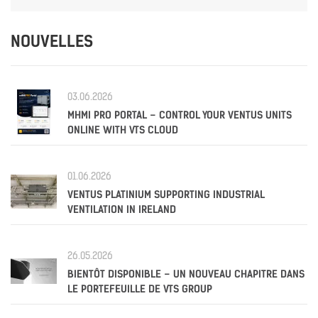
NOUVELLES
03.06.2026
MHMI PRO PORTAL – CONTROL YOUR VENTUS UNITS
ONLINE WITH VTS CLOUD
01.06.2026
VENTUS PLATINIUM SUPPORTING INDUSTRIAL
VENTILATION IN IRELAND
26.05.2026
BIENTÔT DISPONIBLE – UN NOUVEAU CHAPITRE DANS
LE PORTEFEUILLE DE VTS GROUP