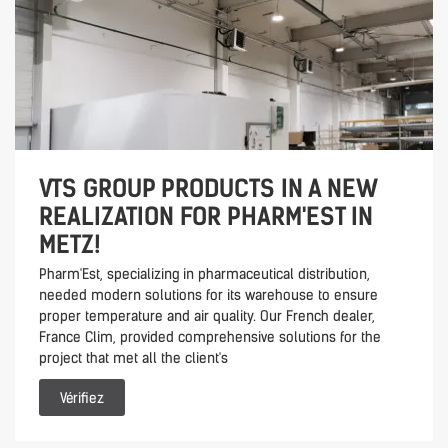
VTS GROUP PRODUCTS IN A NEW
REALIZATION FOR PHARM'EST IN
METZ!
Pharm'Est, specializing in pharmaceutical distribution,
needed modern solutions for its warehouse to ensure
proper temperature and air quality. Our French dealer,
France Clim, provided comprehensive solutions for the
project that met all the client's
Vérifiez