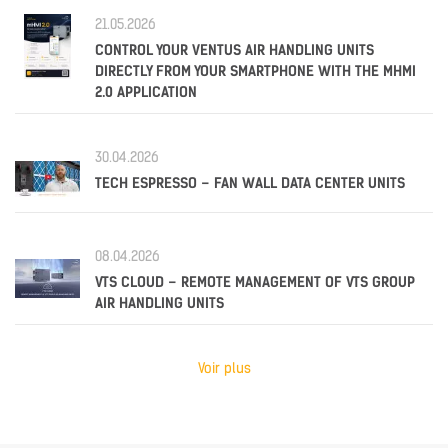
21.05.2026
CONTROL YOUR VENTUS AIR HANDLING UNITS
DIRECTLY FROM YOUR SMARTPHONE WITH THE MHMI
2.0 APPLICATION
30.04.2026
TECH ESPRESSO – FAN WALL DATA CENTER UNITS
08.04.2026
VTS CLOUD – REMOTE MANAGEMENT OF VTS GROUP
AIR HANDLING UNITS
Voir plus