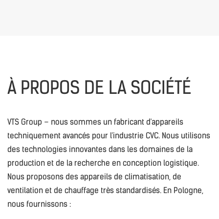
À PROPOS DE LA SOCIÉTÉ
VTS Group – nous sommes un fabricant d'appareils
techniquement avancés pour l'industrie CVC. Nous utilisons
des technologies innovantes dans les domaines de la
production et de la recherche en conception logistique.
Nous proposons des appareils de climatisation, de
ventilation et de chauffage très standardisés. En Pologne,
nous fournissons :