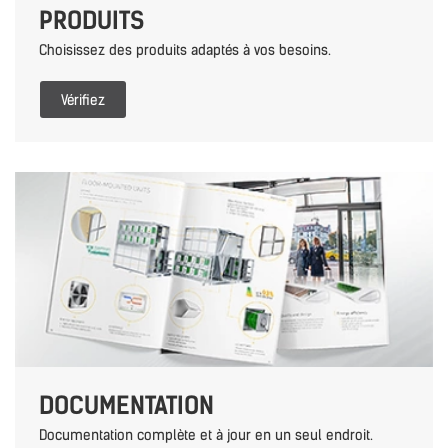
PRODUITS
Choisissez des produits adaptés à vos besoins.
Vérifiez
DOCUMENTATION
Documentation complète et à jour en un seul endroit.