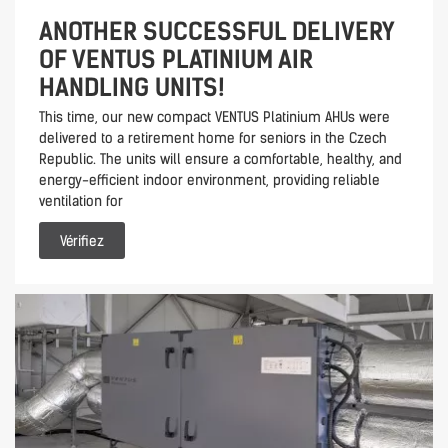
ANOTHER SUCCESSFUL DELIVERY
OF VENTUS PLATINIUM AIR
HANDLING UNITS!
This time, our new compact VENTUS Platinium AHUs were
delivered to a retirement home for seniors in the Czech
Republic. The units will ensure a comfortable, healthy, and
energy-efficient indoor environment, providing reliable
ventilation for
Vérifiez