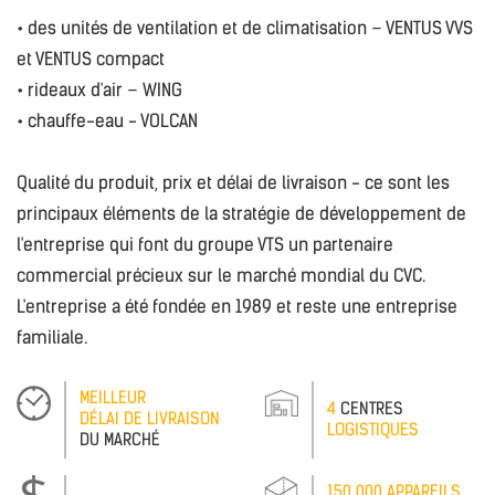
• des unités de ventilation et de climatisation – VENTUS VVS
et VENTUS compact
• rideaux d'air – WING
• chauffe-eau - VOLCAN
Qualité du produit, prix et délai de livraison - ce sont les
principaux éléments de la stratégie de développement de
l'entreprise qui font du groupe VTS un partenaire
commercial précieux sur le marché mondial du CVC.
L'entreprise a été fondée en 1989 et reste une entreprise
familiale.
MEILLEUR
4
CENTRES
DÉLAI DE LIVRAISON
LOGISTIQUES
DU MARCHÉ
150 000 APPAREILS