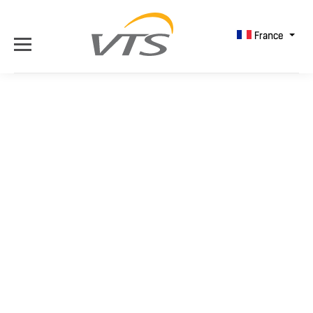
France