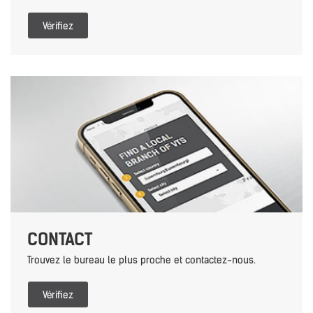
Vérifiez
CONTACT
Trouvez le bureau le plus proche et contactez-nous.
Vérifiez