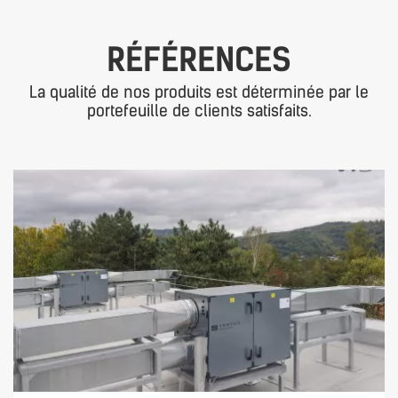
RÉFÉRENCES
La qualité de nos produits est déterminée par le
portefeuille de clients satisfaits.