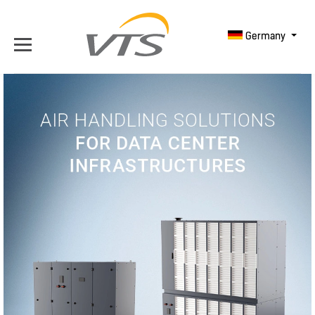
Germany