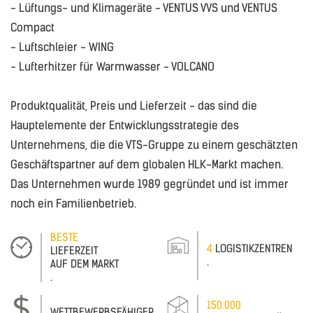
- Lüftungs- und Klimageräte - VENTUS VVS und VENTUS
Compact
- Luftschleier - WING
- Lufterhitzer für Warmwasser - VOLCANO
Produktqualität, Preis und Lieferzeit - das sind die
Hauptelemente der Entwicklungsstrategie des
Unternehmens, die die VTS-Gruppe zu einem geschätzten
Geschäftspartner auf dem globalen HLK-Markt machen.
Das Unternehmen wurde 1989 gegründet und ist immer
noch ein Familienbetrieb.
BESTE
4
LOGISTIKZENTREN
LIEFERZEIT
.
AUF DEM MARKT
.
150.000
WETTBEWERBSFÄHIGER