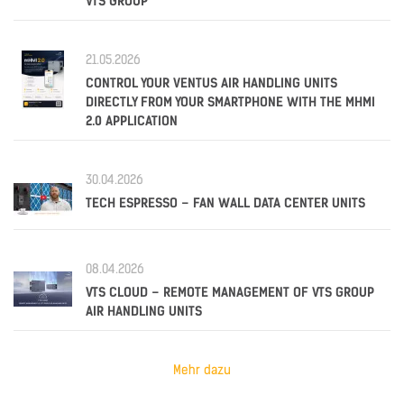
VTS GROUP
21.05.2026
CONTROL YOUR VENTUS AIR HANDLING UNITS
DIRECTLY FROM YOUR SMARTPHONE WITH THE MHMI
2.0 APPLICATION
30.04.2026
TECH ESPRESSO – FAN WALL DATA CENTER UNITS
08.04.2026
VTS CLOUD – REMOTE MANAGEMENT OF VTS GROUP
AIR HANDLING UNITS
Mehr dazu