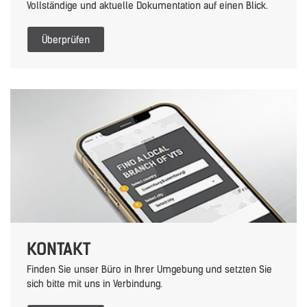
Vollständige und aktuelle Dokumentation auf einen Blick.
Überprüfen
KONTAKT
Finden Sie unser Büro in Ihrer Umgebung und setzten Sie
sich bitte mit uns in Verbindung.