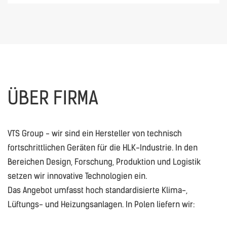
ÜBER FIRMA
VTS Group - wir sind ein Hersteller von technisch
fortschrittlichen Geräten für die HLK-Industrie. In den
Bereichen Design, Forschung, Produktion und Logistik
setzen wir innovative Technologien ein.
Das Angebot umfasst hoch standardisierte Klima-,
Lüftungs- und Heizungsanlagen. In Polen liefern wir: