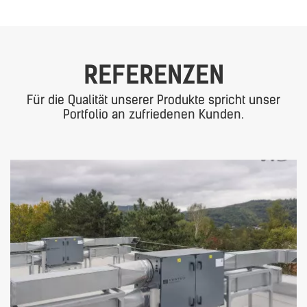
REFERENZEN
Für die Qualität unserer Produkte spricht unser
Portfolio an zufriedenen Kunden.