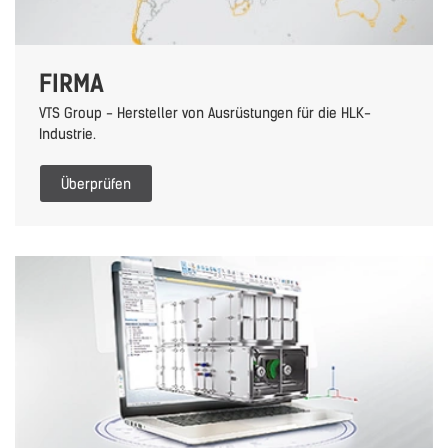
FIRMA
VTS Group - Hersteller von Ausrüstungen für die HLK-
Industrie.
Überprüfen