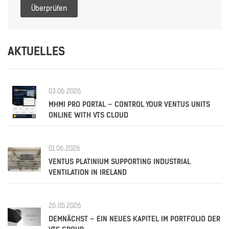
Überprüfen
AKTUELLES
03.06.2026
MHMI PRO PORTAL – CONTROL YOUR VENTUS UNITS
ONLINE WITH VTS CLOUD
01.06.2026
VENTUS PLATINIUM SUPPORTING INDUSTRIAL
VENTILATION IN IRELAND
26.05.2026
DEMNÄCHST – EIN NEUES KAPITEL IM PORTFOLIO DER