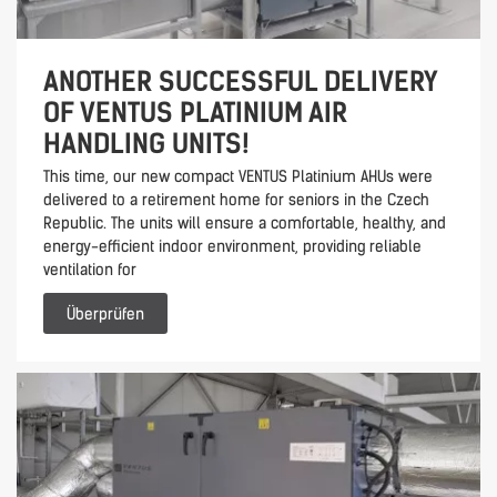
ANOTHER SUCCESSFUL DELIVERY
OF VENTUS PLATINIUM AIR
HANDLING UNITS!
This time, our new compact VENTUS Platinium AHUs were
delivered to a retirement home for seniors in the Czech
Republic. The units will ensure a comfortable, healthy, and
energy-efficient indoor environment, providing reliable
ventilation for
Überprüfen