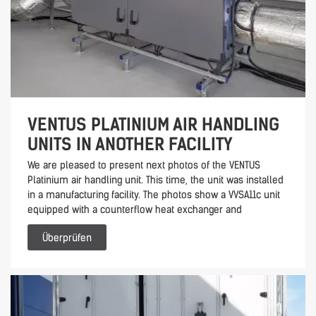
VENTUS PLATINIUM AIR HANDLING
UNITS IN ANOTHER FACILITY
We are pleased to present next photos of the VENTUS
Platinium air handling unit. This time, the unit was installed
in a manufacturing facility. The photos show a VVSA11c unit
equipped with a counterflow heat exchanger and
Überprüfen