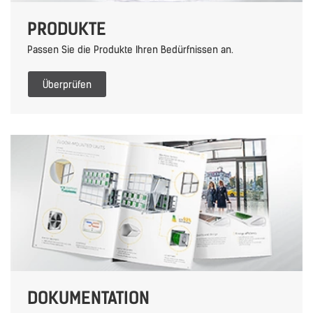
PRODUKTE
Passen Sie die Produkte Ihren Bedürfnissen an.
Überprüfen
DOKUMENTATION