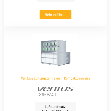
Mehr erfahren
Vertikale
Lüftungszentralen in Kompaktbauweise
Luftdurchsatz: