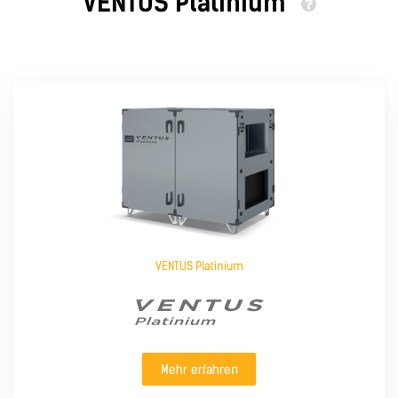
VENTUS Platinium
VENTUS Platinium
Mehr erfahren