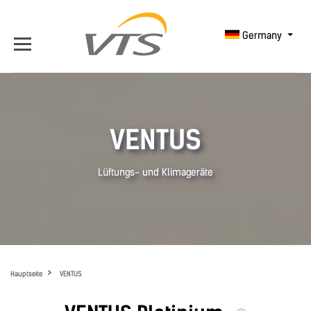
Germany
VENTUS
Lüftungs- und Klimageräte
Hauptseite
VENTUS