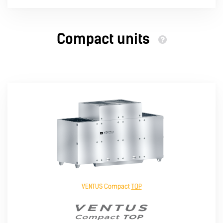
Compact units
VENTUS Compact
TOP