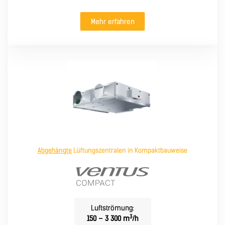
Mehr erfahren
Abgehängte
Lüftungszentralen in Kompaktbauweise
Luftströmung:
3
150 – 3 300 m
/h