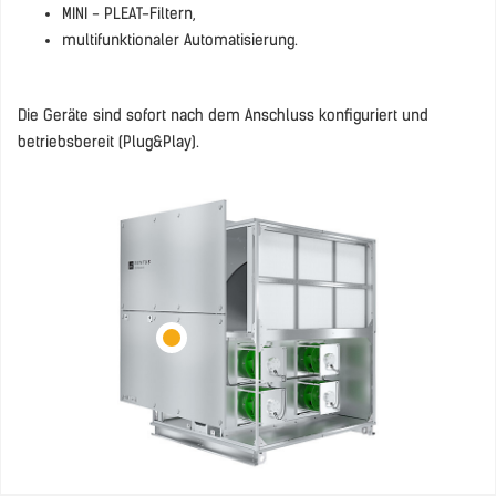
MINI - PLEAT-Filtern,
multifunktionaler Automatisierung.
Die Geräte sind sofort nach dem Anschluss konfiguriert und
betriebsbereit (Plug&Play).