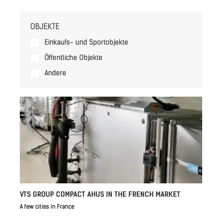
OBJEKTE
Einkaufs- und Sportobjekte
Öffentliche Objekte
Andere
VTS GROUP COMPACT AHUS IN THE FRENCH MARKET
A few cities in France