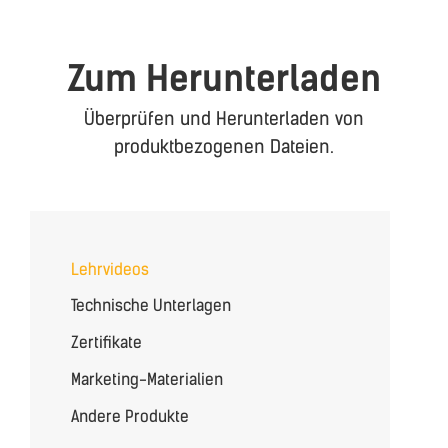
Zum Herunterladen
Überprüfen und Herunterladen von
produktbezogenen Dateien.
Lehrvideos
Technische Unterlagen
Zertifikate
Marketing-Materialien
Andere Produkte