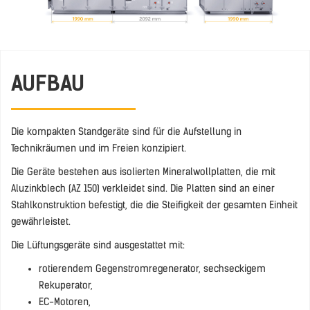
AUFBAU
Die kompakten Standgeräte sind für die Aufstellung in
Technikräumen und im Freien konzipiert.
Die Geräte bestehen aus isolierten Mineralwollplatten, die mit
Aluzinkblech (AZ 150) verkleidet sind. Die Platten sind an einer
Stahlkonstruktion befestigt, die die Steifigkeit der gesamten Einheit
gewährleistet.
Die Lüftungsgeräte sind ausgestattet mit:
rotierendem Gegenstromregenerator, sechseckigem
Rekuperator,
EC-Motoren,