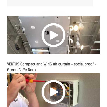
VENTUS Compact and WING air curtain - social proof -
Green Caffe Nero