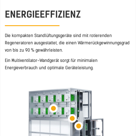
ENERGIEEFFIZIENZ
Die kompakten Standlüftungsgeräte sind mit rotierenden
Regeneratoren ausgestattet, die einen Wärmerückgewinnungsgrad
von bis zu 90 % gewährleisten.
Ein Multiventilator-Wandgerät sorgt für minimalen
Energieverbrauch und optimale Geräteleistung.