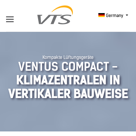
Germany
Kompakte Lüftungsgeräte
VENTUS COMPACT -
KLIMAZENTRALEN IN
VERTIKALER BAUWEISE