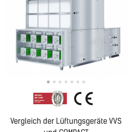
Vergleich der Lüftungsgeräte VVS