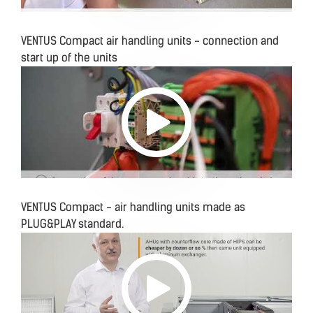
VENTUS Compact air handling units - connection and
start up of the units
VENTUS Compact - air handling units made as
PLUG&PLAY standard.