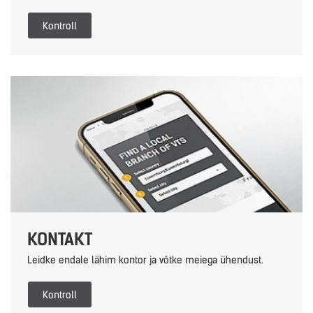
Kontroll
KONTAKT
Leidke endale lähim kontor ja võtke meiega ühendust.
Kontroll