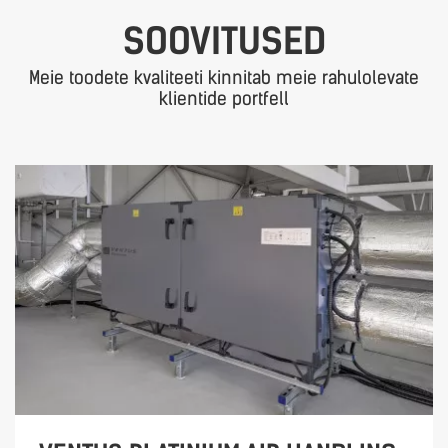
SOOVITUSED
Meie toodete kvaliteeti kinnitab meie rahulolevate
klientide portfell