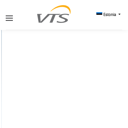
Estonia