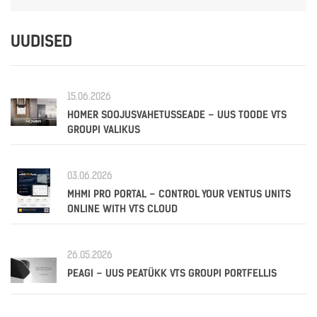
UUDISED
15.06.2026
HOMER SOOJUSVAHETUSSEADE – UUS TOODE VTS
GROUPI VALIKUS
03.06.2026
MHMI PRO PORTAL – CONTROL YOUR VENTUS UNITS
ONLINE WITH VTS CLOUD
26.05.2026
PEAGI – UUS PEATÜKK VTS GROUPI PORTFELLIS