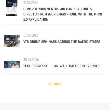
21.05.2026
CONTROL YOUR VENTUS AIR HANDLING UNITS
DIRECTLY FROM YOUR SMARTPHONE WITH THE MHMI
2.0 APPLICATION
18.05.2026
VTS GROUP SEMINARS ACROSS THE BALTIC STATES
30.04.2026
TECH ESPRESSO – FAN WALL DATA CENTER UNITS
Vt lisaks