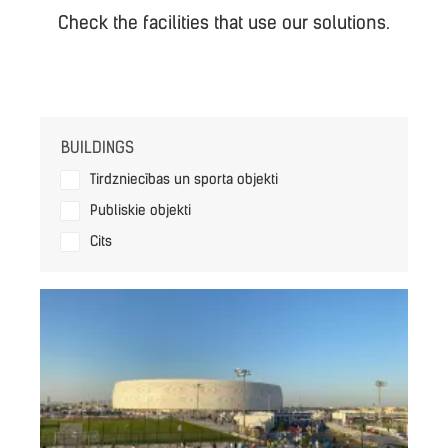
Check the facilities that use our solutions.
BUILDINGS
Tirdzniecības un sporta objekti
Publiskie objekti
Cits