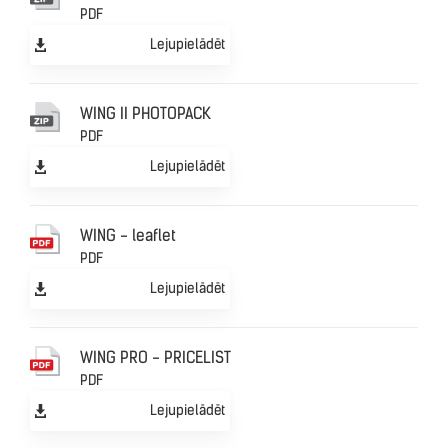
PDF
Lejupielādēt
WING II PHOTOPACK
PDF
Lejupielādēt
WING - leaflet
PDF
Lejupielādēt
WING PRO - PRICELIST
PDF
Lejupielādēt