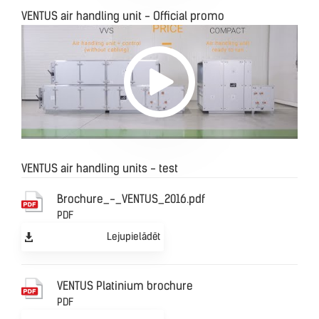
VENTUS air handling unit - Official promo
VENTUS air handling units - test
Brochure_-_VENTUS_2016.pdf
PDF
Lejupielādēt
VENTUS Platinium brochure
PDF