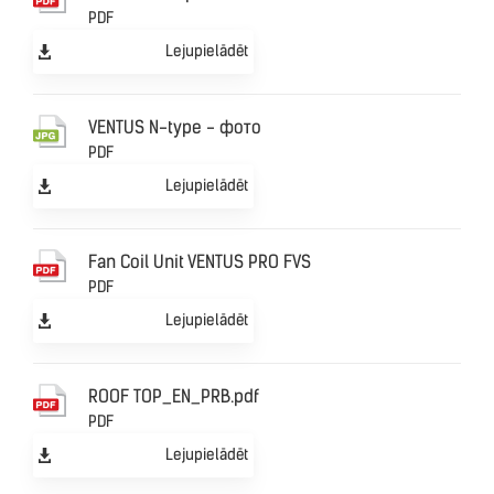
PDF
Lejupielādēt
VENTUS N-type - фото
PDF
Lejupielādēt
Fan Coil Unit VENTUS PRO FVS
PDF
Lejupielādēt
ROOF TOP_EN_PRB.pdf
PDF
Lejupielādēt