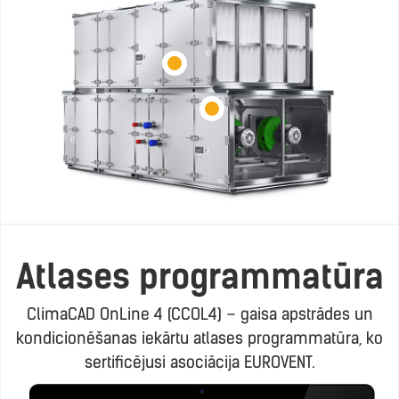
Atlases programmatūra
ClimaCAD OnLine 4 (CCOL4) – gaisa apstrādes un
kondicionēšanas iekārtu atlases programmatūra, ko
sertificējusi asociācija EUROVENT.