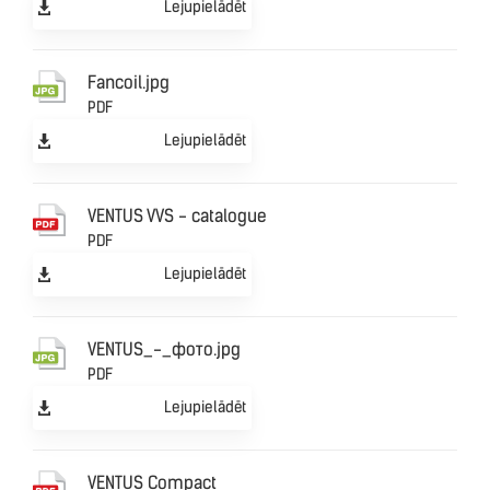
Lejupielādēt
Fancoil.jpg
PDF
Lejupielādēt
VENTUS VVS - catalogue
PDF
Lejupielādēt
VENTUS_-_фото.jpg
PDF
Lejupielādēt
VENTUS Compact