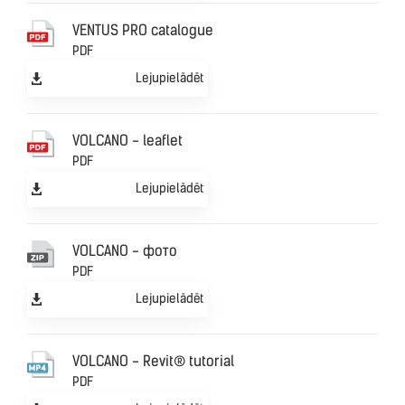
VENTUS PRO catalogue
PDF
Lejupielādēt
VOLCANO - leaflet
PDF
Lejupielādēt
VOLCANO - фото
PDF
Lejupielādēt
VOLCANO - Revit® tutorial
PDF