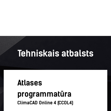
Tehniskais atbalsts
Atlases
programmatūra
ClimaCAD Online 4 (CCOL4)