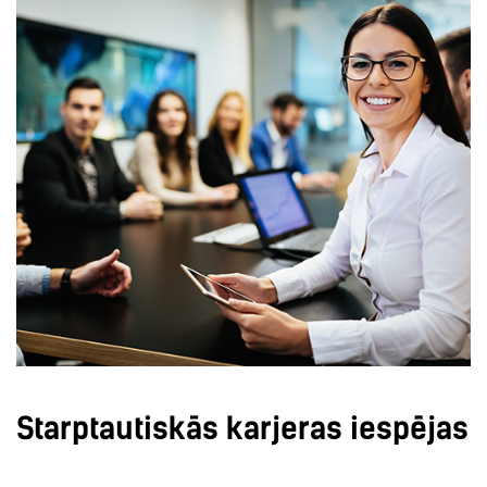
Starptautiskās karjeras iespējas