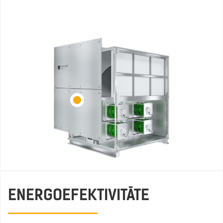
ENERGOEFEKTIVITĀTE