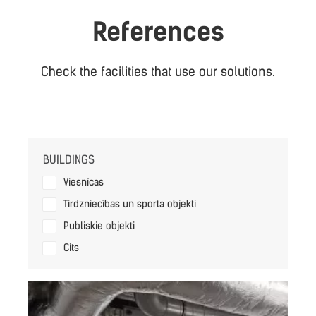
References
Check the facilities that use our solutions.
BUILDINGS
Viesnīcas
Tirdzniecības un sporta objekti
Publiskie objekti
Cits