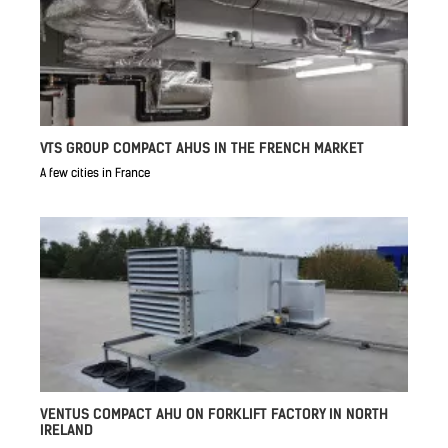
VTS GROUP COMPACT AHUS IN THE FRENCH MARKET
A few cities in France
VENTUS COMPACT AHU ON FORKLIFT FACTORY IN NORTH
IRELAND