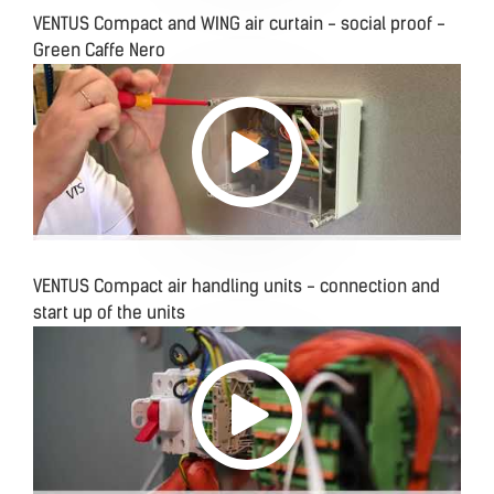
VENTUS Compact and WING air curtain - social proof -
Green Caffe Nero
VENTUS Compact air handling units - connection and
start up of the units