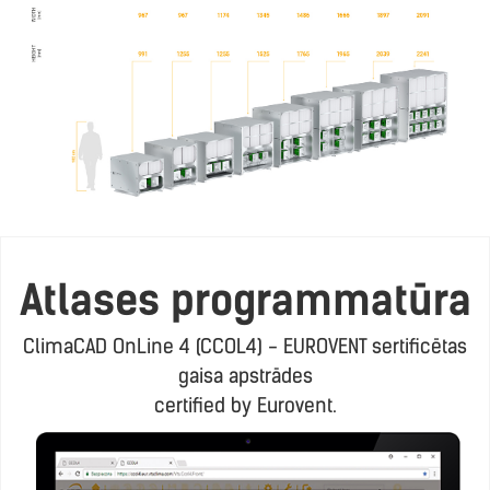
Atlases programmatūra
ClimaCAD OnLine 4 (CCOL4) - EUROVENT sertificētas
gaisa apstrādes
certified by Eurovent.