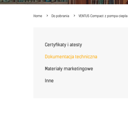
Home
Do pobrania
VENTUS Compact z pompa ciepła
Certyfikaty i atesty
Dokumentacja techniczna
Materiały marketingowe
Inne