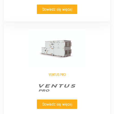
Dowiedz się więcej
VENTUS PRO
Dowiedz się więcej