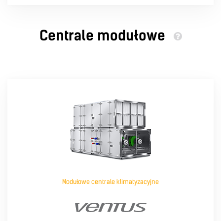
Centrale modułowe
Modułowe centrale klimatyzacyjne