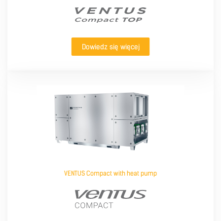
Dowiedz się więcej
VENTUS Compact with heat pump