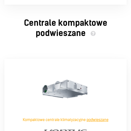
Centrale kompaktowe
podwieszane
Kompaktowe centrale klimatyzacyjne
podwieszane