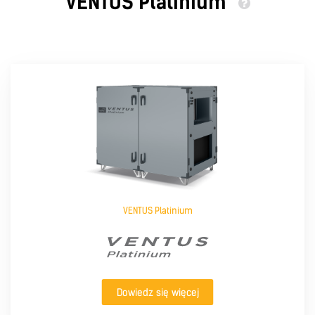
VENTUS Platinium
VENTUS Platinium
Dowiedz się więcej