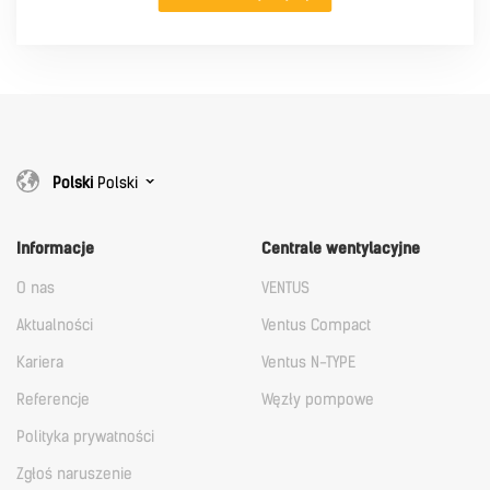
Polski
Polski
Informacje
Centrale wentylacyjne
O nas
VENTUS
Aktualności
Ventus Compact
Kariera
Ventus N-TYPE
Referencje
Węzły pompowe
Polityka prywatności
Zgłoś naruszenie