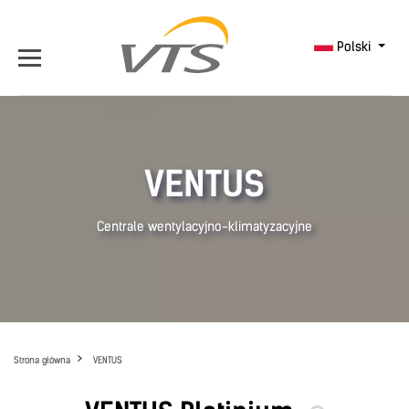
Polski
VENTUS
Centrale wentylacyjno-klimatyzacyjne
Strona główna
VENTUS