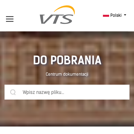
Polski
DO POBRANIA
Centrum dokumentacji