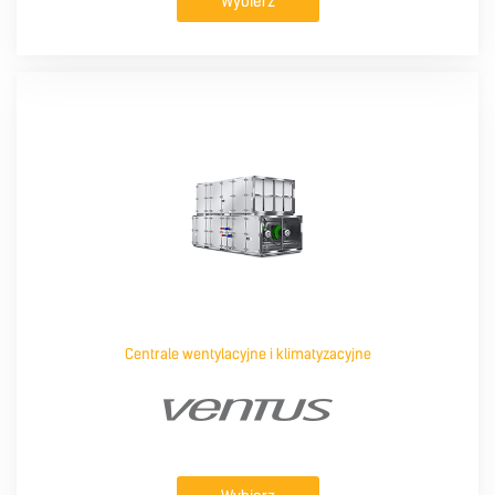
Wybierz
Centrale wentylacyjne i klimatyzacyjne