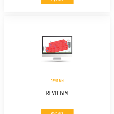
REVIT BIM
REVIT BIM
Wybierz