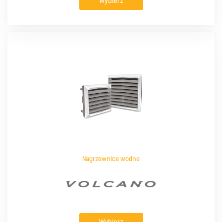
Wybierz
Nagrzewnice wodne