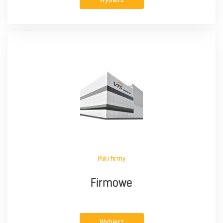
Pliki firmy
Firmowe
Wybierz