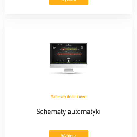
Materiały dodatkowe
Schematy automatyki
Wybierz