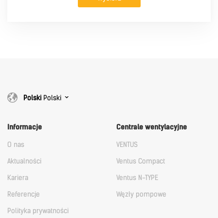
Polski
Polski
Informacje
Centrale wentylacyjne
O nas
VENTUS
Aktualności
Ventus Compact
Kariera
Ventus N-TYPE
Referencje
Węzły pompowe
Polityka prywatności