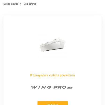
Strona główna
Do pobrania
Przemysłowa kurtyna powietrzna