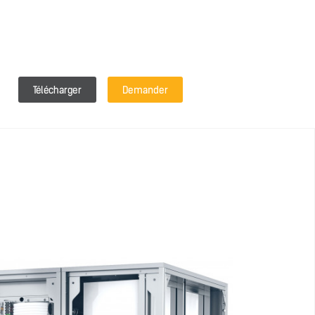
Télécharger
Demander