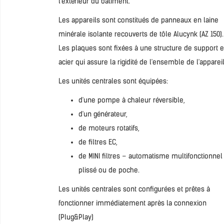
l'extérieur du bâtiment.
Les appareils sont constitués de panneaux en laine
minérale isolante recouverts de tôle Alucynk (AZ 150).
Les plaques sont fixées à une structure de support 
acier qui assure la rigidité de l'ensemble de l'appareil
Les unités centrales sont équipées:
d'une pompe à chaleur réversible,
d'un générateur,
de moteurs rotatifs,
de filtres EC,
de MINI filtres – automatisme multifonctionnel
plissé ou de poche.
Les unités centrales sont configurées et prêtes à
fonctionner immédiatement après la connexion
(Plug&Play)