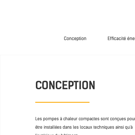
Conception
Efficacité én
CONCEPTION
Les pompes à chaleur compactes sont conçues pou
être installées dans les locaux techniques ainsi qu'à