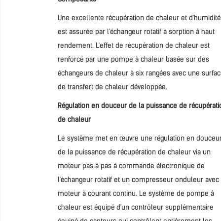
Une excellente récupération de chaleur et d'humidité
est assurée par l'échangeur rotatif à sorption à haut
rendement. L'effet de récupération de chaleur est
renforcé par une pompe à chaleur basée sur des
échangeurs de chaleur à six rangées avec une surfa
de transfert de chaleur développée.
Régulation en douceur de la puissance de récupérati
de chaleur
Le système met en œuvre une régulation en douceu
de la puissance de récupération de chaleur via un
moteur pas à pas à commande électronique de
l'échangeur rotatif et un compresseur onduleur avec
moteur à courant continu. Le système de pompe à
chaleur est équipé d'un contrôleur supplémentaire