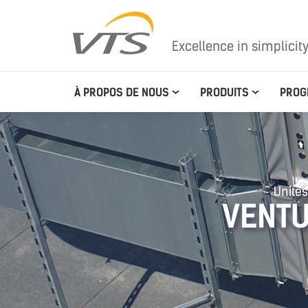
Excellence in simplicit
À PROPOS DE NOUS
PRODUITS
PROG
Unités
VENTU