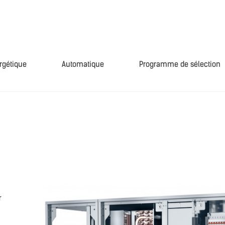
ergétique
Automatique
Programme de sélection
r