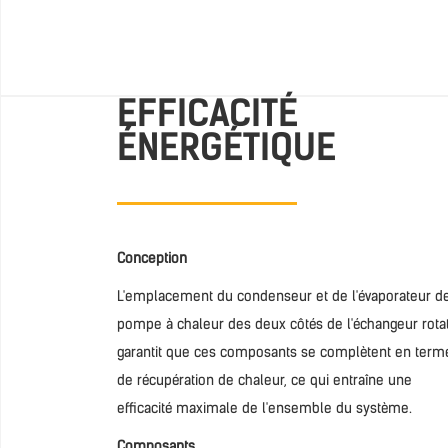
EFFICACITÉ
ÉNERGÉTIQUE
Conception
L'emplacement du condenseur et de l'évaporateur de
pompe à chaleur des deux côtés de l'échangeur rotat
garantit que ces composants se complètent en term
de récupération de chaleur, ce qui entraîne une
efficacité maximale de l'ensemble du système.
Composants