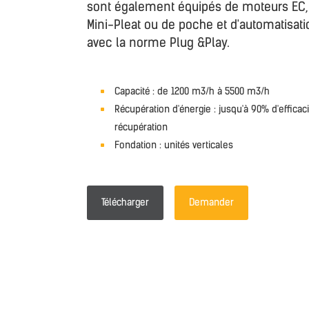
sont également équipés de moteurs EC, d
Mini-Pleat ou de poche et d'automatisati
avec la norme Plug &Play.
Capacité : de 1200 m3/h à 5500 m3/h
Récupération d'énergie : jusqu'à 90% d'efficac
récupération
Fondation : unités verticales
Télécharger
Demander