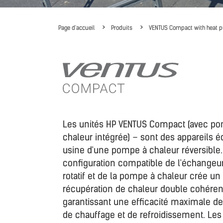
Page d'accueil
Produits
VENTUS Compact with heat
Les unités HP VENTUS Compact (avec p
chaleur intégrée) – sont des appareils 
usine d'une pompe à chaleur réversible.
configuration compatible de l'échangeu
rotatif et de la pompe à chaleur crée u
récupération de chaleur double cohéren
garantissant une efficacité maximale de
de chauffage et de refroidissement. Les