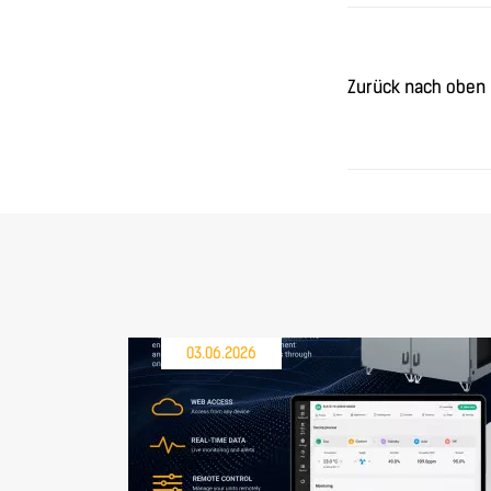
Zurück nach oben
03.06.2026