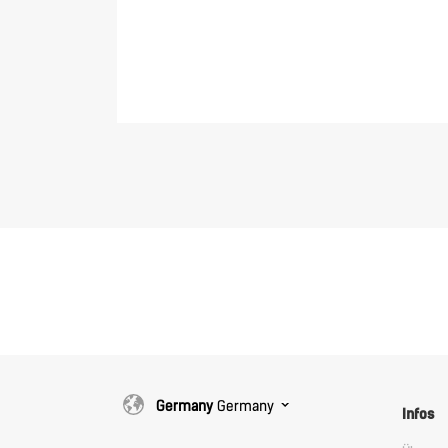
Germany
Germany
Infos