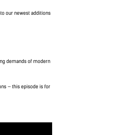
to our newest additions
owing demands of modern
ons — this episode is for