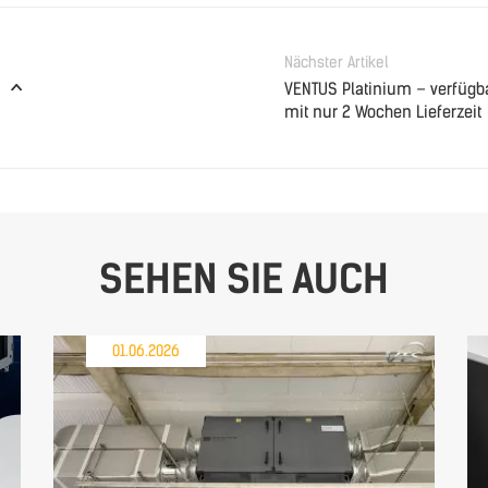
Nächster Artikel
VENTUS Platinium – verfügb
mit nur 2 Wochen Lieferzeit
SEHEN SIE AUCH
01.06.2026