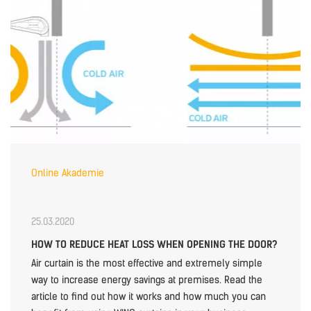
Online Akademie
25.03.2020
HOW TO REDUCE HEAT LOSS WHEN OPENING THE DOOR?
Air curtain is the most effective and extremely simple
way to increase energy savings at premises. Read the
article to find out how it works and how much you can