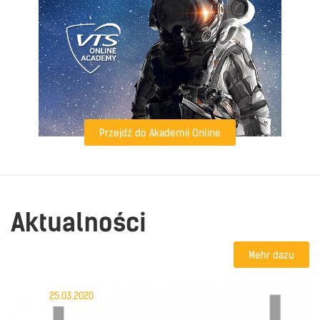
Przejdź do Akademii Online
Aktualności
Mehr dazu
25.03.2020