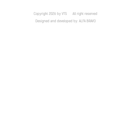
Copyright 2026 by VTS
All right reserved
Designed and developed by:
ALFA BRAVO