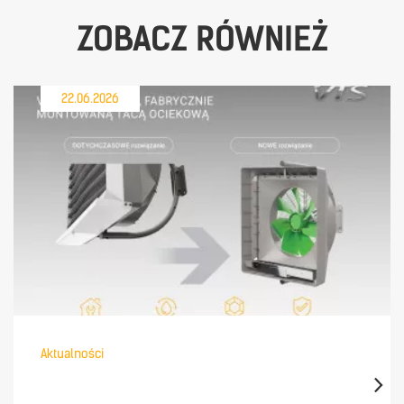
ZOBACZ RÓWNIEŻ
22.06.2026
Aktualności