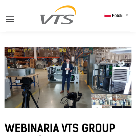
Polski
WEBINARIA VTS GROUP