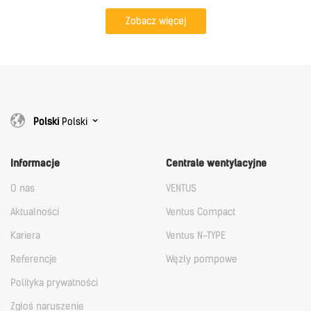
Zobacz więcej
Polski
Polski
Informacje
Centrale wentylacyjne
O nas
VENTUS
Aktualności
Ventus Compact
Kariera
Ventus N-TYPE
Referencje
Węzły pompowe
Polityka prywatności
Zgłoś naruszenie