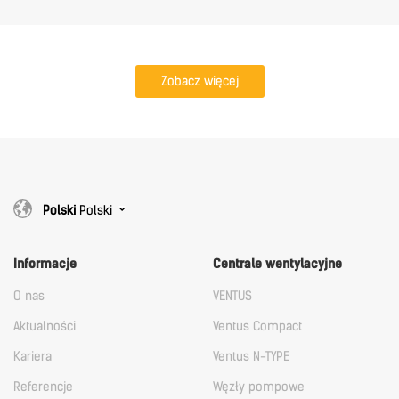
Zobacz więcej
Polski
Polski
Informacje
Centrale wentylacyjne
O nas
VENTUS
Aktualności
Ventus Compact
Kariera
Ventus N-TYPE
Referencje
Węzły pompowe