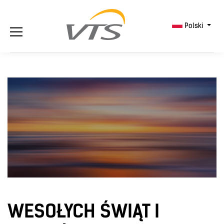
Polski
WESOŁYCH ŚWIĄT I