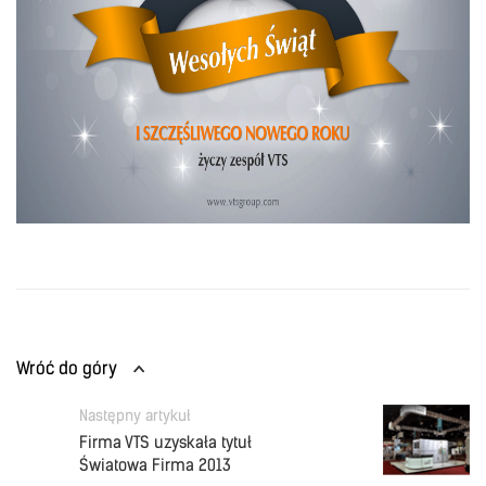
Wróć do góry
Następny artykuł
Firma VTS uzyskała tytuł
Światowa Firma 2013