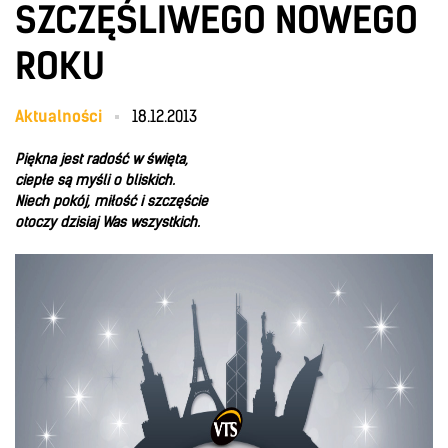
SZCZĘŚLIWEGO NOWEGO
ROKU
Aktualności
18.12.2013
Piękna jest radość w święta,
ciepłe są myśli o bliskich.
Niech pokój, miłość i szczęście
otoczy dzisiaj Was wszystkich.