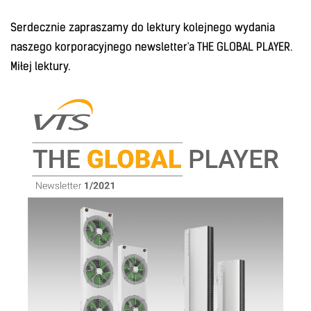
Serdecznie zapraszamy do lektury kolejnego wydania
naszego korporacyjnego newsletter'a THE GLOBAL PLAYER.
Miłej lektury.