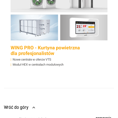
Wróć do góry