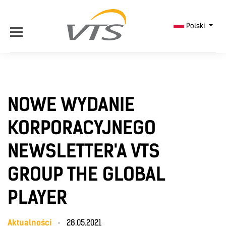
Polski
NOWE WYDANIE
KORPORACYJNEGO
NEWSLETTER'A VTS
GROUP THE GLOBAL
PLAYER
Aktualności
28.05.2021