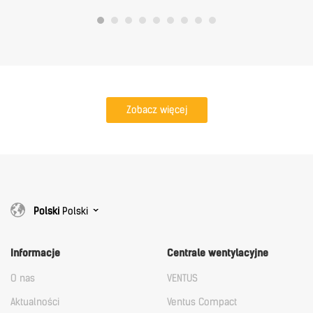
Zobacz więcej
Polski
Polski
Informacje
Centrale wentylacyjne
O nas
VENTUS
Aktualności
Ventus Compact