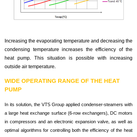
Increasing the evaporating temperature and decreasing the
condensing temperature increases the efficiency of the
heat pump. This situation is possible with increasing
outside air temperature.
WIDE OPERATING RANGE OF THE HEAT
PUMP
In its solution, the VTS Group applied condenser-steamers with
a large heat exchange surface (6-row exchangers), DC motors
in compressors and an electronic expansion valve, as well as
optimal algorithms for controlling both the efficiency of the heat