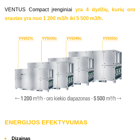
VENTUS Compact įrenginiai
yra 4 dydžių, kurių oro
srautas yra nuo 1 200 m3/h iki 5 500 m3/h.
ENERGIJOS EFEKTYVUMAS
Dizainas