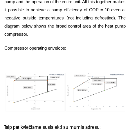
pump and the operation of the entire unit. All this together makes
it possible to achieve a pump efficiency of COP = 10 even at
negative outside temperatures (not including defrosting). The
diagram below shows the broad control area of the heat pump
compressor.
Compressor operating envelope:
Taip pat kviečiame susisiekti su mumis adresu: