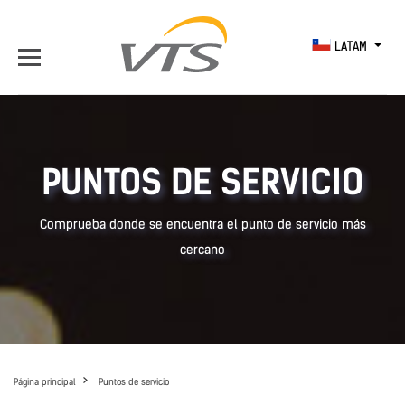
LATAM
PUNTOS DE SERVICIO
Comprueba donde se encuentra el punto de servicio más
cercano
Página principal
Puntos de servicio