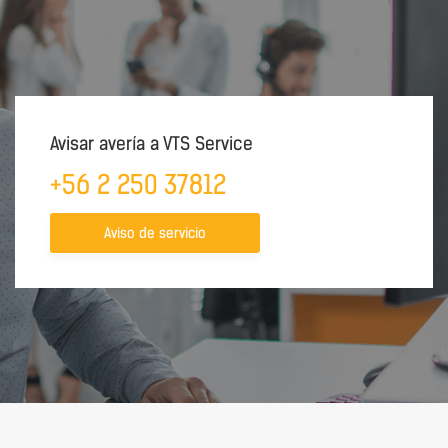
Avisar avería a VTS Service
+56 2 250 37812
Aviso de servicio