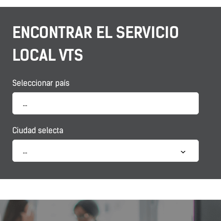
ENCONTRAR EL SERVICIO
LOCAL
VTS
Seleccionar país
...
Ciudad selecta
...