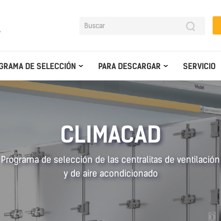
y
GRAMA DE SELECCIÓN
PARA DESCARGAR
SERVICIO
CLIMACAD
Programa de selección de las centralitas de ventilación
y de aire acondicionado