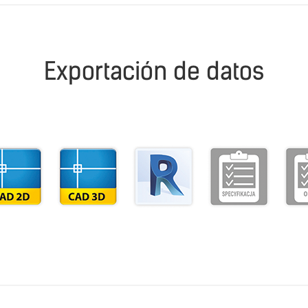
Exportación de datos