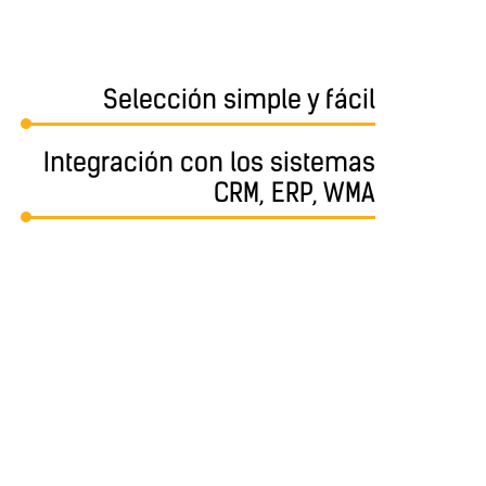
Selección simple y fácil
Integración con los sistemas
CRM, ERP, WMA