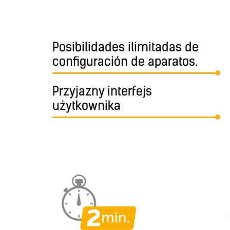
Posibilidades ilimitadas de
configuración de aparatos.
Przyjazny interfejs
użytkownika