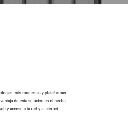
cnologías más modernas y plataformas.
 ventaja de esta solución es el hecho
b y acceso a la red y a internet.