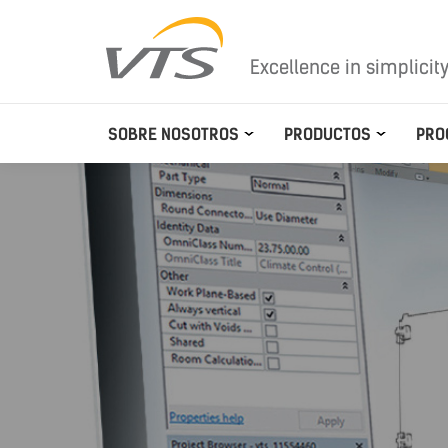
Excellence in simplicit
SOBRE NOSOTROS
PRODUCTOS
PRO