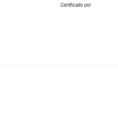
Certificado por