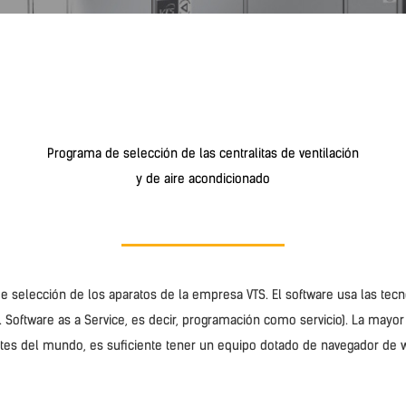
Programa de selección de las centralitas de ventilación
y de aire acondicionado
e selección de los aparatos de la empresa VTS. El software usa las te
. Software as a Service, es decir, programación como servicio). La mayor
rtes del mundo, es suficiente tener un equipo dotado de navegador de we