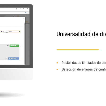
Universalidad de d
Posibilidades ilimitadas de co
Detección de errores de confi