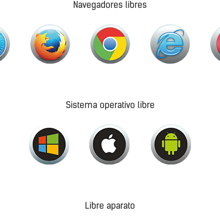
Navegadores libres
Sistema operativo libre
Libre aparato