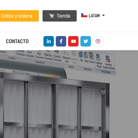
LATAM
Cotiza y ordena
Tienda
CONTACTO