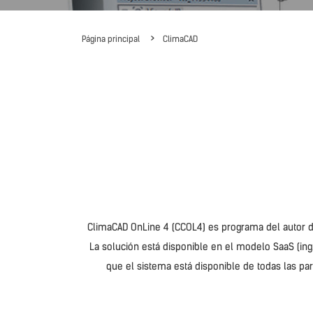
Página principal
ClimaCAD
ClimaCAD OnLine 4 (CCOL4) es programa del autor d
La solución está disponible en el modelo SaaS (ing
que el sistema está disponible de todas las pa