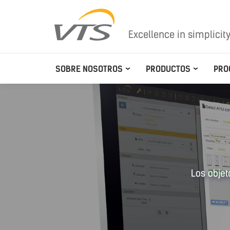
Excellence in simplicit
SOBRE NOSOTROS
PRODUCTOS
PRO
Los objet