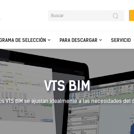
y
GRAMA DE SELECCIÓN
PARA DESCARGAR
SERVICIO
VTS BIM
os VTS BIM se ajustan idealmente a las necesidades del 