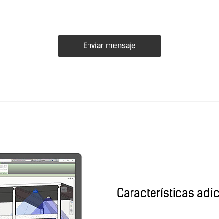
Enviar mensaje
Características adi