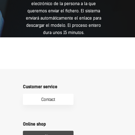
electrónico de la persona a la que
queremos enviar el fichero. El sistema
enviará automáticamente el enlace para
descargar el modelo. El proceso entero
dura unos 15 minutos.
Customer service
Contact
Online shop