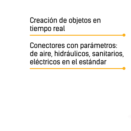
Creación de objetos en
tiempo real
Conectores con parámetros:
de aire, hidráulicos, sanitarios,
eléctricos en el estándar