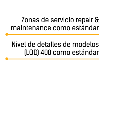
Zonas de servicio repair &
maintenance como estándar
Nivel de detalles de modelos
(LOD) 400 como estándar