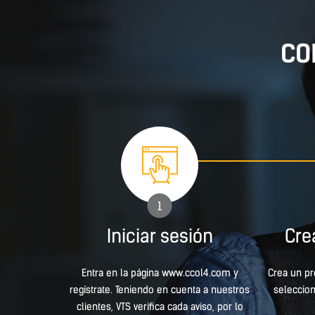
CO
1
Iniciar sesión
Cre
Entra en la página www.ccol4.com y
Crea un pr
regístrate. Teniendo en cuenta a nuestros
seleccion
clientes, VTS verifica cada aviso, por lo