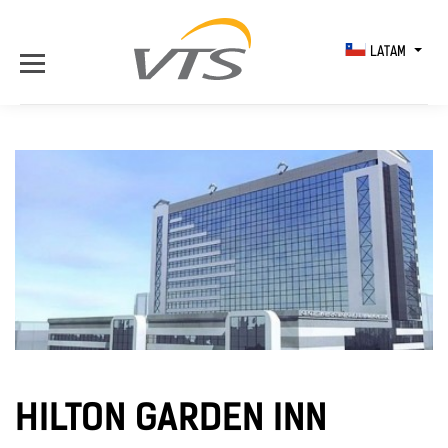
LATAM
HILTON GARDEN INN