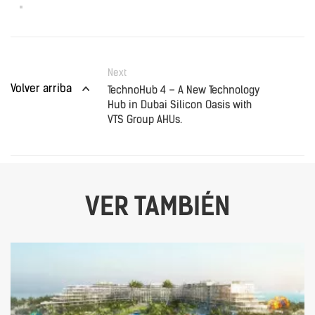
Next
Volver arriba
TechnoHub 4 – A New Technology
Hub in Dubai Silicon Oasis with
VTS Group AHUs.
VER TAMBIÉN