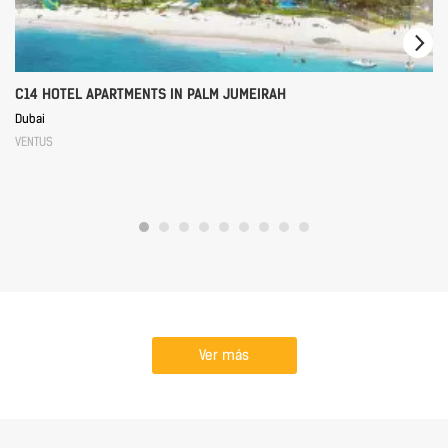
C14 HOTEL APARTMENTS IN PALM JUMEIRAH
Dubai
VENTUS
Ver más