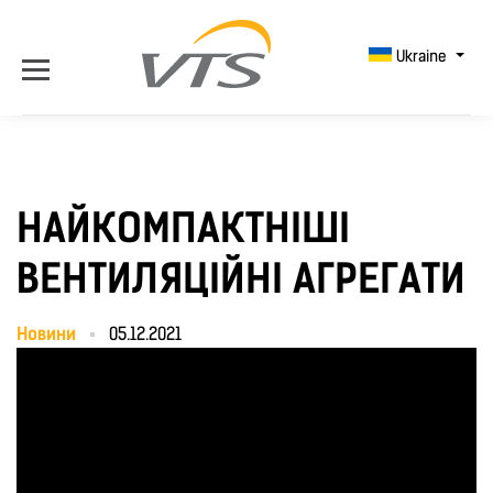
Ukraine
НАЙКОМПАКТНІШІ
ВЕНТИЛЯЦІЙНІ АГРЕГАТИ
Новини
05.12.2021