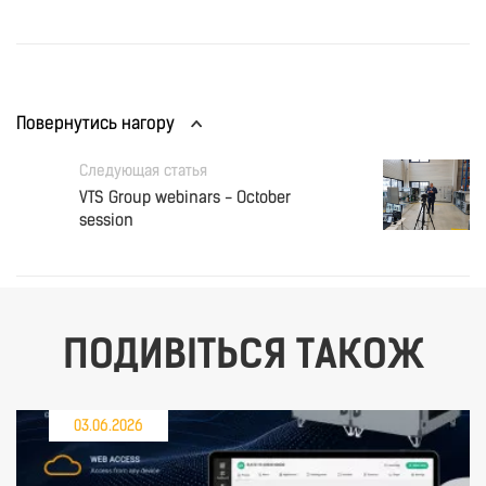
Повернутись нагору
Следующая статья
VTS Group webinars - October
session
ПОДИВІТЬСЯ ТАКОЖ
03.06.2026