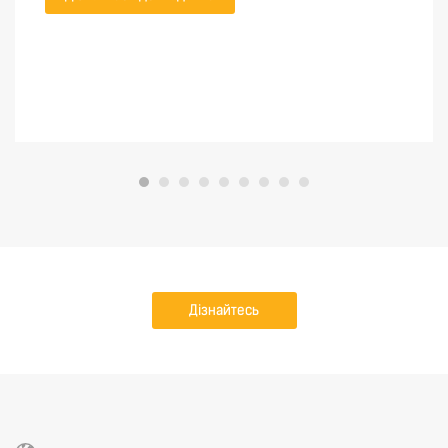
Дізнайтесь
докладніше