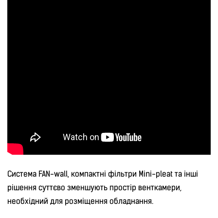
Система FAN-wall, компактні фільтри Mini-pleat та інші
рішення суттєво зменшують простір венткамери,
необхідний для розміщення обладнання.