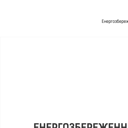
Енергозбере
ЕНЕРГОЗБЕРЕЖЕНН