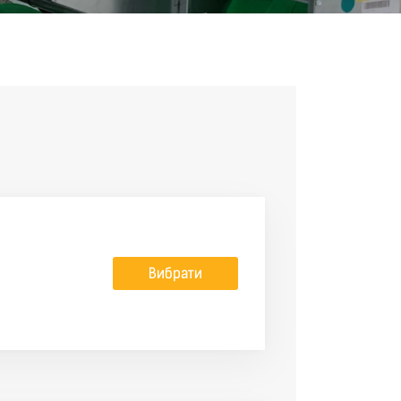
Вибрати