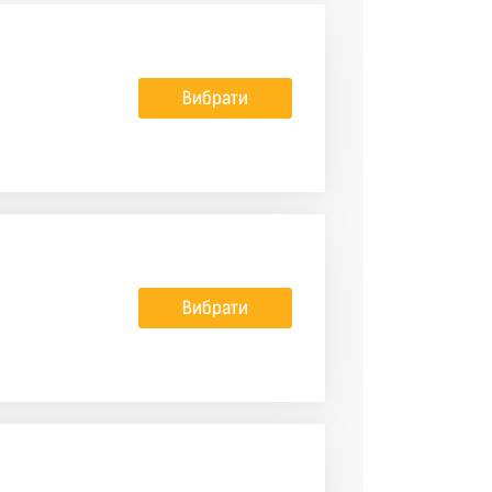
Вибрати
Вибрати