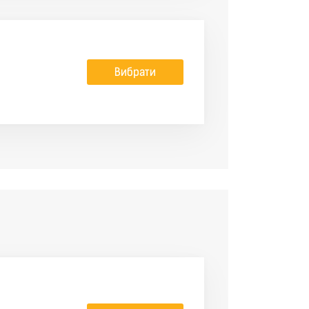
Вибрати