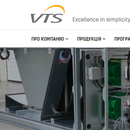
Excellence in simplicit
ПРО КОМПАНІЮ
ПРОДУКЦІЯ
ПРОГРА