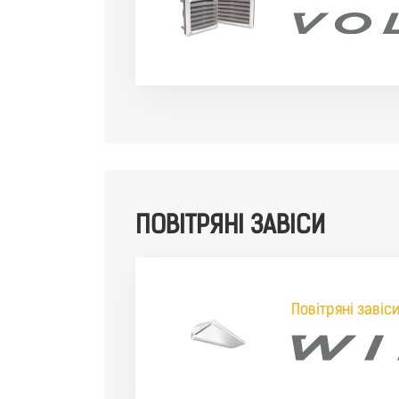
ПОВІТРЯНІ ЗАВІСИ
Повітряні завіс