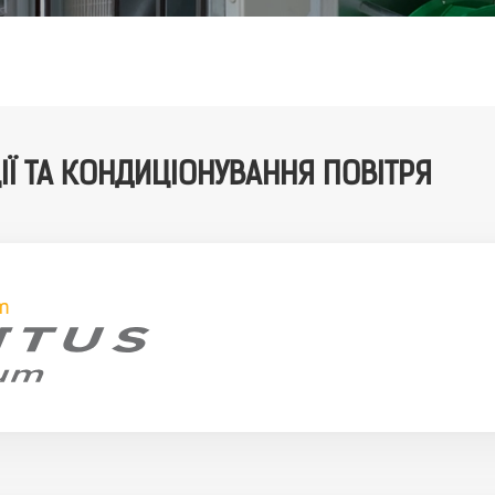
ІЇ ТА КОНДИЦІОНУВАННЯ ПОВІТРЯ
um