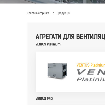
Головна сторінка
Продукція
АГРЕГАТИ ДЛЯ ВЕНТИЛЯЦ
VENTUS Platinium
VENTUS Platini
VENTUS PRO