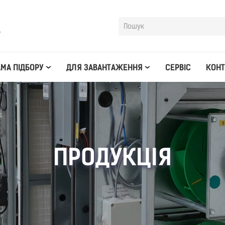
y
МА ПІДБОРУ
ДЛЯ ЗАВАНТАЖЕННЯ
СЕРВІС
КОНТ
ПРОДУКЦІЯ