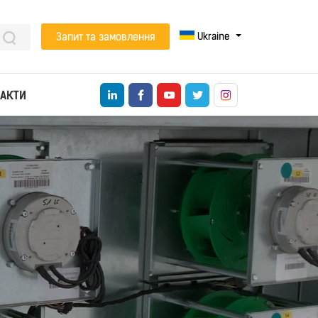
Ukraine
Запит та замовлення
АКТИ