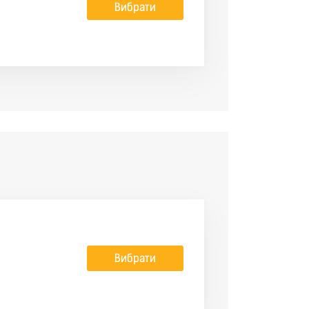
Вибрати
Вибрати