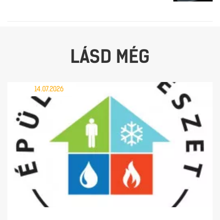
LÁSD MÉG
14.07.2026