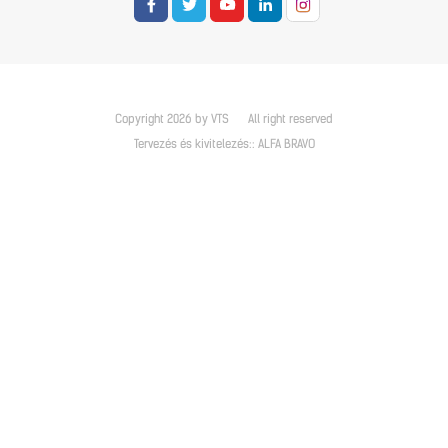
Copyright 2026 by VTS
All right reserved
Tervezés és kivitelezés::
ALFA BRAVO