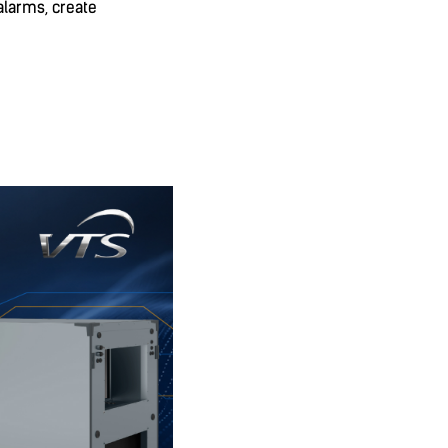
alarms, create