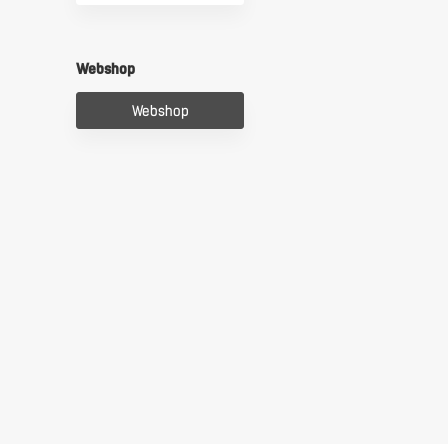
Webshop
Webshop