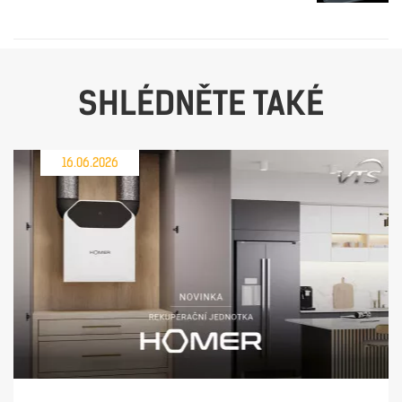
SHLÉDNĚTE TAKÉ
16.06.2026