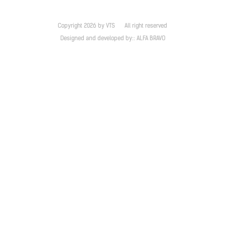
Copyright 2026 by VTS
All right reserved
Designed and developed by::
ALFA BRAVO