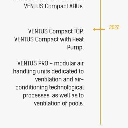
VENTUS Compact AHUs.
2022
VENTUS Compact TOP.
VENTUS Compact with Heat
Pump.
VENTUS PRO - modular air
handling units dedicated to
ventilation and air-
conditioning technological
processes, as well as to
ventilation of pools.