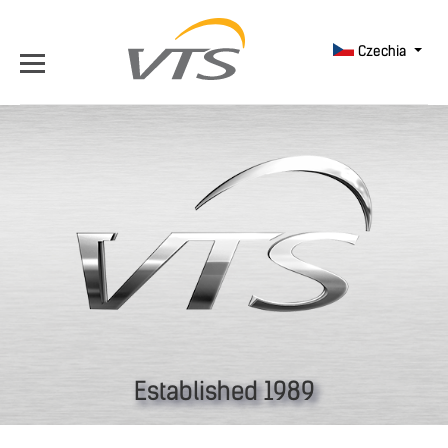
Czechia
Established 1989