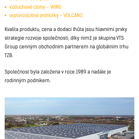
vzduchové clony - WING
teplovzdušné jednotky - VOLCANO
Kvalita produktu, cena a dodací lhůta jsou hlavními prvky
strategie rozvoje společnosti, díky nimž je skupina VTS
Group cenným obchodním partnerem na globálním trhu
TZB.
Společnost byla založena v roce 1989 a nadále je
rodinným podnikem.