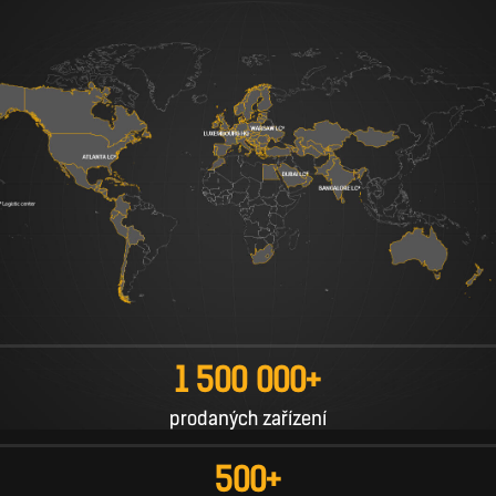
1 500 000+
prodaných zařízení
500+