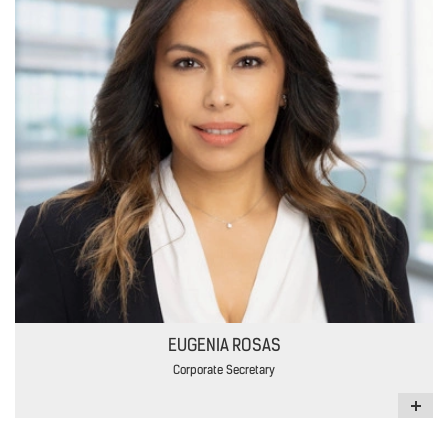
EUGENIA ROSAS
Corporate Secretary