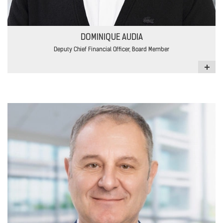
DOMINIQUE AUDIA
Deputy Chief Financial Officer, Board Member