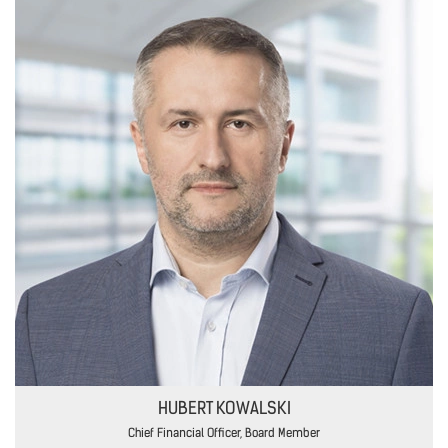
HUBERT KOWALSKI
Chief Financial Officer, Board Member