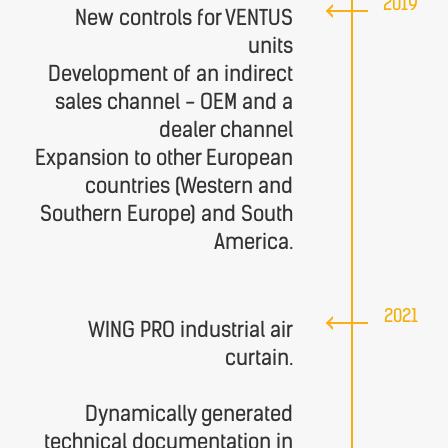
2019
New controls for VENTUS
units
Development of an indirect
sales channel - OEM and a
dealer channel
Expansion to other European
countries (Western and
Southern Europe) and South
America.
2021
WING PRO industrial air
curtain.
Dynamically generated
technical documentation in