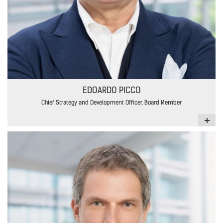
EDOARDO PICCO
Chief Strategy and Development Officer, Board Member