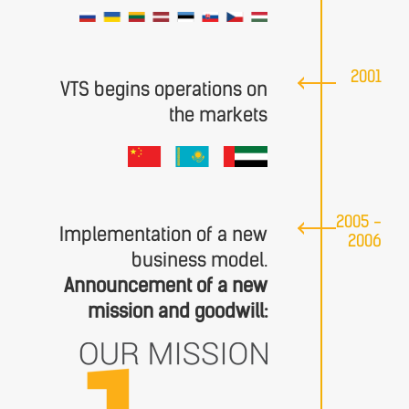
2001
VTS begins operations on
the markets
2005 -
Implementation of a new
2006
business model.
Announcement of a new
mission and goodwill: