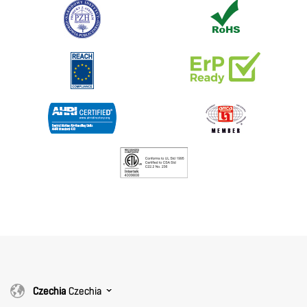
Czechia
Czechia