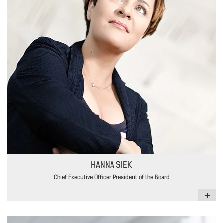
HANNA SIEK
Chief Executive Officer, President of the Board