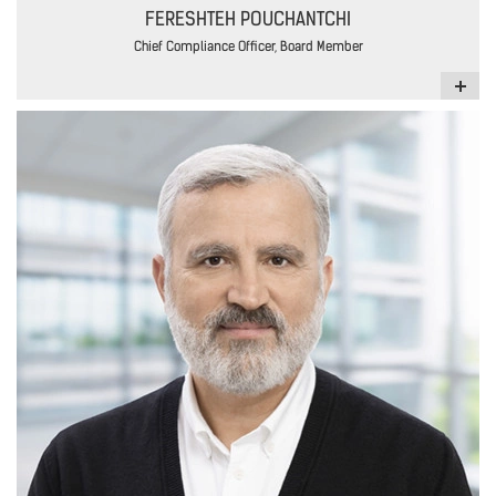
FERESHTEH POUCHANTCHI
Chief Compliance Officer, Board Member