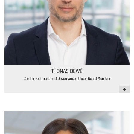
THOMAS DEWÉ
Chief Investment and Governance Officer, Board Member