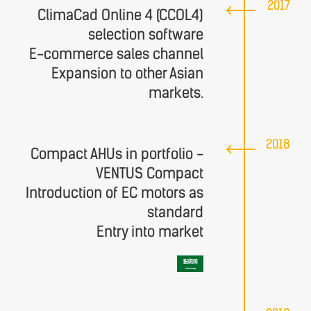
2017
ClimaCad Online 4 (CCOL4)
selection software
E-commerce sales channel
Expansion to other Asian
markets.
2018
Compact AHUs in portfolio -
VENTUS Compact
Introduction of EC motors as
standard
Entry into market