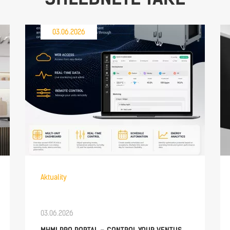
03.06.2026
Aktuality
03.06.2026