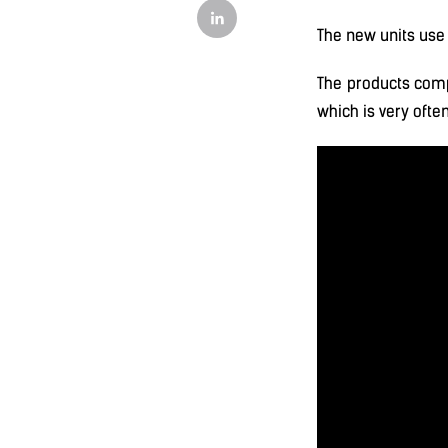
The new units use 
The products comp
which is very oft