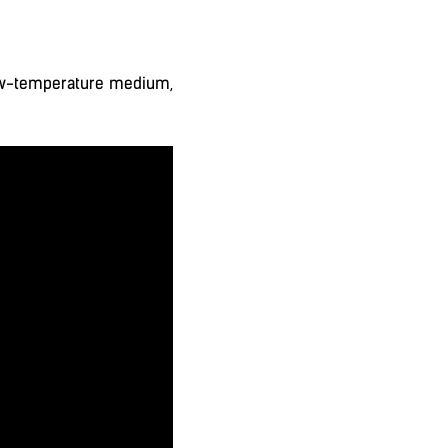
low-temperature medium,