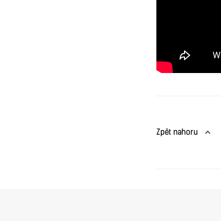
Zpět nahoru