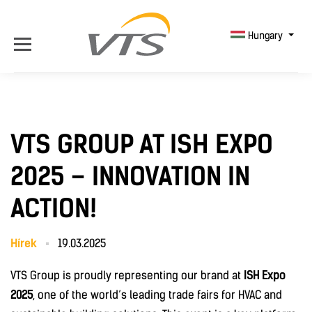
Hungary
VTS GROUP AT ISH EXPO
2025 – INNOVATION IN
ACTION!
Hírek
19.03.2025
VTS Group is proudly representing our brand at
ISH Expo
2025
, one of the world’s leading trade fairs for HVAC and