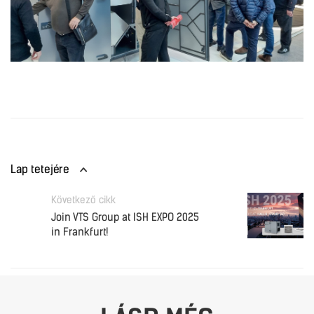
Lap tetejére
Következő cikk
Join VTS Group at ISH EXPO 2025
in Frankfurt!