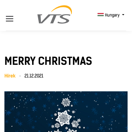
Hungary
MERRY CHRISTMAS
Hírek
21.12.2021