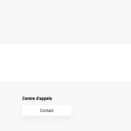
Centre d'appels
Contact