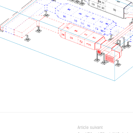
Article suivant