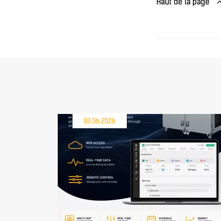
Haut de la page
03.06.2026