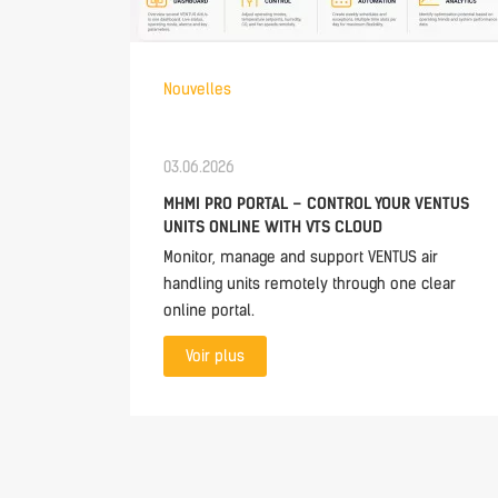
Nouvelles
03.06.2026
MHMI PRO PORTAL – CONTROL YOUR VENTUS
UNITS ONLINE WITH VTS CLOUD
Monitor, manage and support VENTUS air
handling units remotely through one clear
online portal.
Voir plus