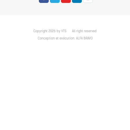
Copyright 2026 by VTS
All right reserved
Conception et exécution:
ALFA BRAVO