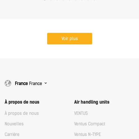
Voir plus
France
France
À propos de nous
Air handling units
À propos de nous
VENTUS
Nouvelles
Ventus Compact
Carrière
Ventus N-TYPE