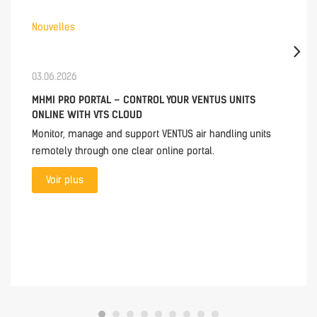
Nouvelles
03.06.2026
MHMI PRO PORTAL – CONTROL YOUR VENTUS UNITS
ONLINE WITH VTS CLOUD
Monitor, manage and support VENTUS air handling units
remotely through one clear online portal.
Voir plus