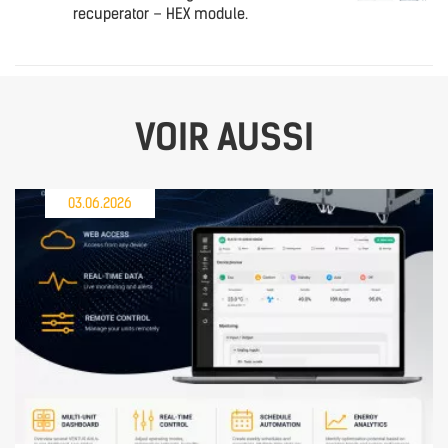
recuperator – HEX module.
VOIR AUSSI
03.06.2026