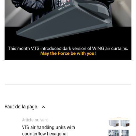
Haut de la page
Article suivant
VTS air handling units with
counterflow hexagonal