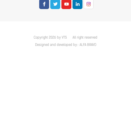
Copyright 2026 by VTS
All right reserved
Designed and developed by::
ALFA BRAVO