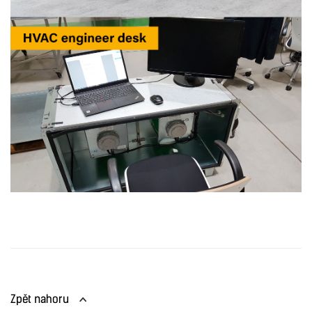
Zpět nahoru