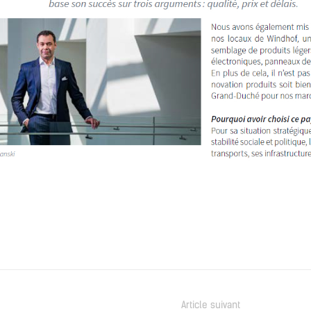
Article suivant