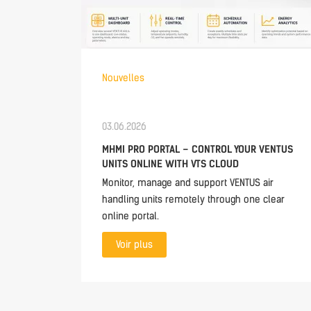
Nouvelles
03.06.2026
MHMI PRO PORTAL – CONTROL YOUR VENTUS
UNITS ONLINE WITH VTS CLOUD
Monitor, manage and support VENTUS air
handling units remotely through one clear
online portal.
Voir plus