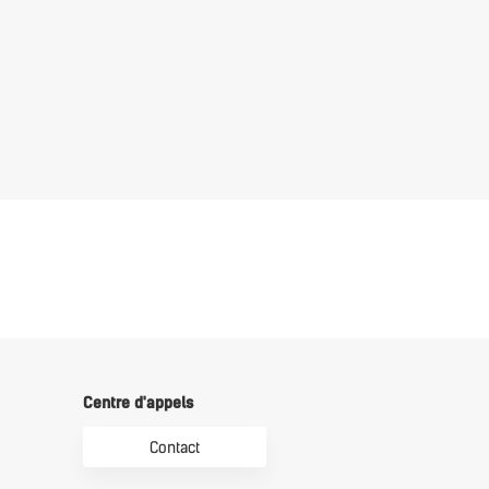
Centre d'appels
Contact