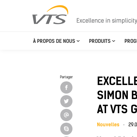
Excellence in simplicit
À PROPOS DE NOUS
PRODUITS
PROG
EXCELLE
Partager
SIMON 
AT VTS 
Nouvelles
29.0