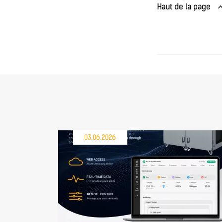
Haut de la page
03.06.2026