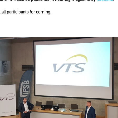
 all participants for coming.