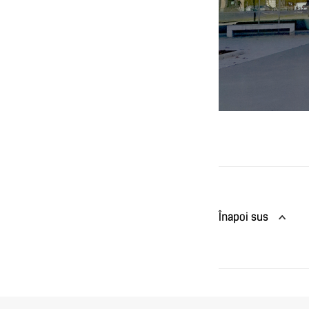
Înapoi sus