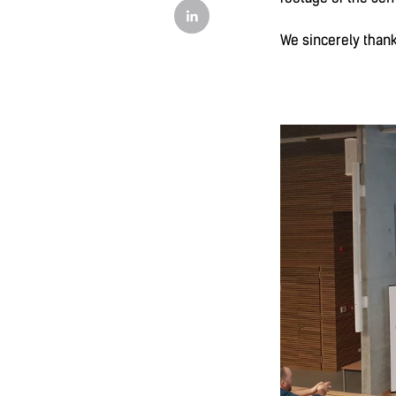
We sincerely thank