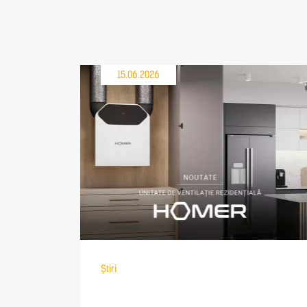
15.06.2026
Știri