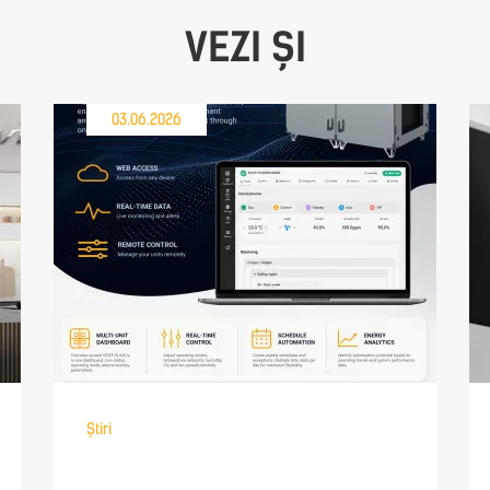
VEZI ȘI
03.06.2026
Știri