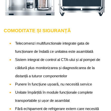
COMODITATE ȘI SIGURANȚĂ
Telecomenzi multifunctionale integrate gata de
funcționare de îndată ce unitatea este asamblată
Sistem integrat de control al CTA-ului și al pompei de
căldură plus monitorizarea și diagnosticarea de la
distanță a tuturor componentelor
Punere în funcțiune ușoară, nu necesită service
Unitate împărțită în module funcționale complete
transportabile și ușor de asamblat
Fără echipament de refrigerare extern care necesită