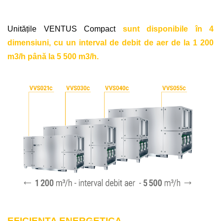
Unitățile VENTUS Compact
sunt disponibile în 4
dimensiuni, cu un interval de debit de aer de la 1 200
m3/h până la 5 500 m3/h.
EFICIENTA ENERGETICA