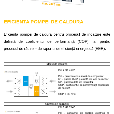
EFICIENTA POMPEI DE CALDURA
Eficiența pompei de căldură pentru procesul de încălzire este
definită de coeficientul de performanță (COP), iar pentru
procesul de răcire – de raportul de eficiență energetică (EER).