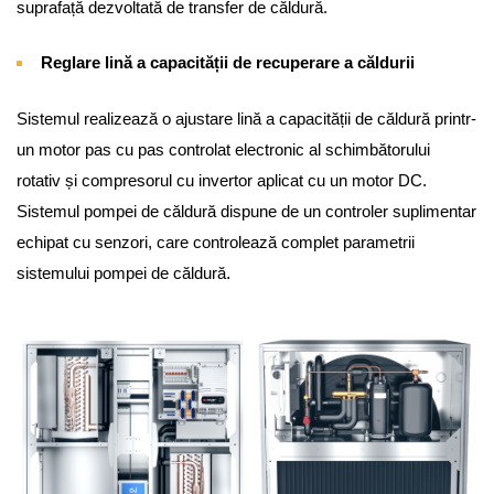
suprafață dezvoltată de transfer de căldură.
Reglare lină a capacității de recuperare a căldurii
Sistemul realizează o ajustare lină a capacității de căldură printr-
un motor pas cu pas controlat electronic al schimbătorului
rotativ și compresorul cu invertor aplicat cu un motor DC.
Sistemul pompei de căldură dispune de un controler suplimentar
echipat cu senzori, care controlează complet parametrii
.
sistemului pompei de căldură