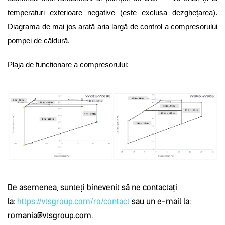
temperaturi exterioare negative (este exclusa dezghețarea).
Diagrama de mai jos arată aria largă de control a compresorului
pompei de căldură.
Plaja de functionare a compresorului:
De asemenea, sunteți binevenit să ne contactați
la:
https://vtsgroup.com/ro/contact
sau un e-mail la:
romania@vtsgroup.com.