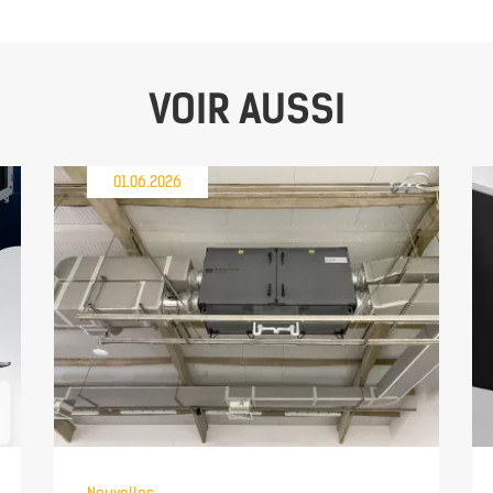
VOIR AUSSI
01.06.2026