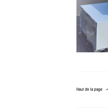
Haut de la page