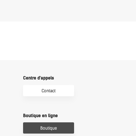
Centre d'appels
Contact
Boutique en ligne
Boutique