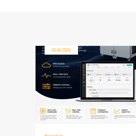
03.06.2026