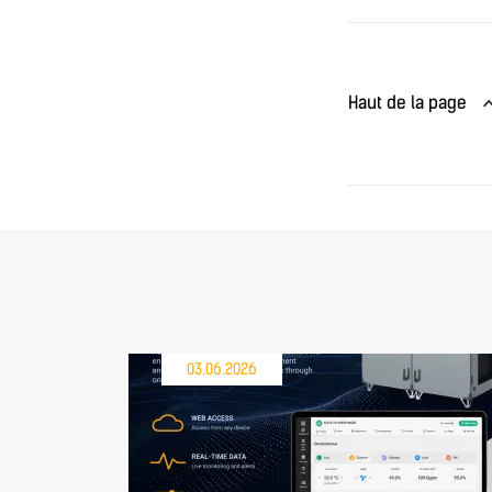
Haut de la page
03.06.2026