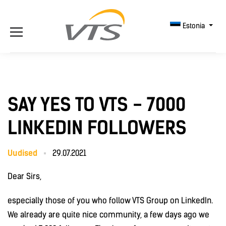
Estonia
SAY YES TO VTS - 7000
LINKEDIN FOLLOWERS
Uudised
29.07.2021
Dear Sirs,
especially those of you who follow VTS Group on LinkedIn.
We already are quite nice community, a few days ago we