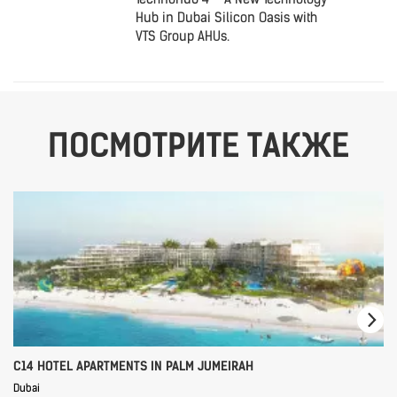
Hub in Dubai Silicon Oasis with
VTS Group AHUs.
ПОСМОТРИТЕ ТАКЖЕ
C14 HOTEL APARTMENTS IN PALM JUMEIRAH
Dubai