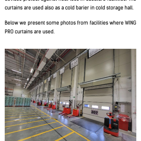
curtains are used also as a cold barier in cold storage hall.
Below we present some photos from facilities where WING
PRO curtains are used.