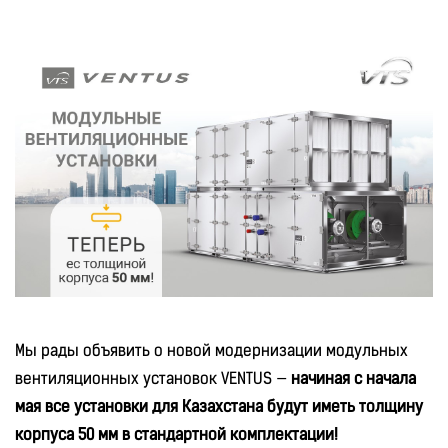
Мы рады объявить о новой модернизации модульных
вентиляционных установок VENTUS —
начиная с начала
мая все установки для Казахстана будут иметь толщину
корпуса 50 мм в стандартной комплектации!