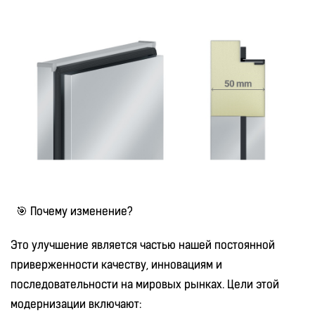
🎯 Почему изменение?
Это улучшение является частью нашей постоянной
приверженности качеству, инновациям и
последовательности на мировых рынках. Цели этой
модернизации включают: