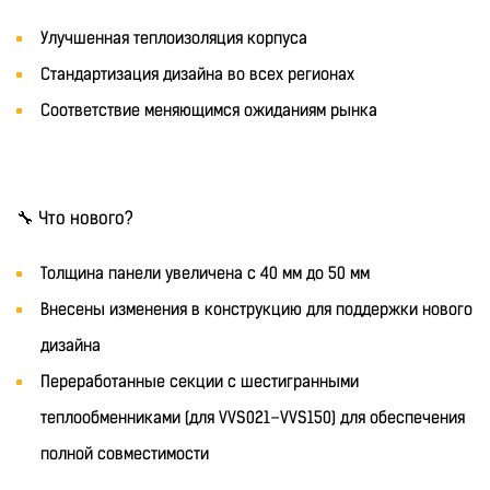
Улучшенная теплоизоляция корпуса
Стандартизация дизайна во всех регионах
Соответствие меняющимся ожиданиям рынка
🔧 Что нового?
Толщина панели увеличена с 40 мм до 50 мм
Внесены изменения в конструкцию для поддержки нового
дизайна
Переработанные секции с шестигранными
теплообменниками (для VVS021–VVS150) для обеспечения
полной совместимости