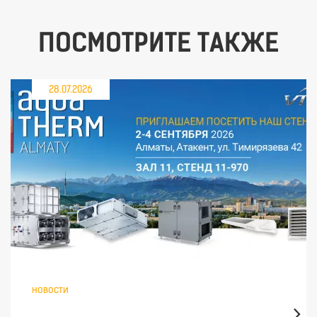
ПОСМОТРИТЕ ТАКЖЕ
28.07.2026
новости