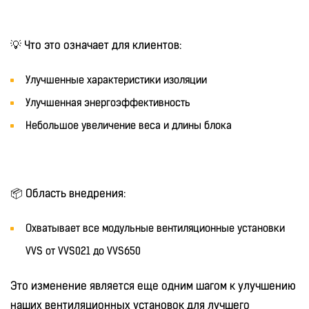
💡 Что это означает для клиентов:
Улучшенные характеристики изоляции
Улучшенная энергоэффективность
Небольшое увеличение веса и длины блока
📦 Область внедрения:
Охватывает все модульные вентиляционные установки
VVS от VVS021 до VVS650
Это изменение является еще одним шагом к улучшению
наших вентиляционных установок для лучшего