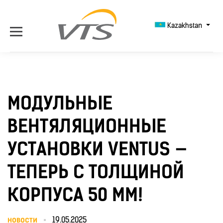
Kazakhstan
МОДУЛЬНЫЕ
ВЕНТЯЛЯЦИОННЫЕ
УСТАНОВКИ VENTUS —
ТЕПЕРЬ С ТОЛЩИНОЙ
КОРПУСА 50 ММ!
новости
19.05.2025