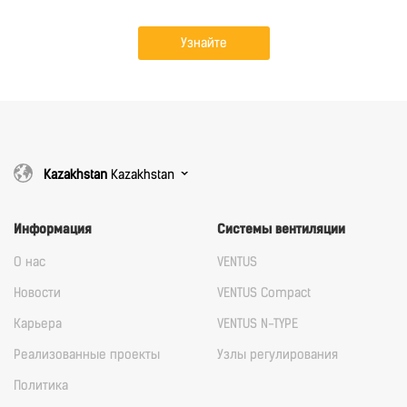
Узнайте
подробнее
Kazakhstan
Kazakhstan
Информация
Системы вентиляции
О нас
VENTUS
Новости
VENTUS Compact
Карьера
VENTUS N-TYPE
Реализованные проекты
Узлы регулирования
Политика