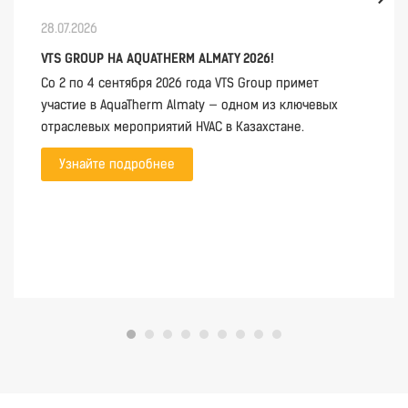
28.07.2026
VTS GROUP НА AQUATHERM ALMATY 2026!
Со 2 по 4 сентября 2026 года VTS Group примет
участие в AquaTherm Almaty — одном из ключевых
отраслевых мероприятий HVAC в Казахстане.
Узнайте подробнее