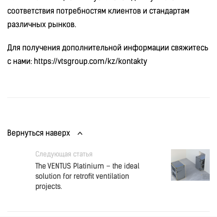
соответствия потребностям клиентов и стандартам
различных рынков.
Для получения дополнительной информации свяжитесь
с нами: https://vtsgroup.com/kz/kontakty
Вернуться наверх
Следующая статья
The VENTUS Platinium – the ideal
solution for retrofit ventilation
projects.