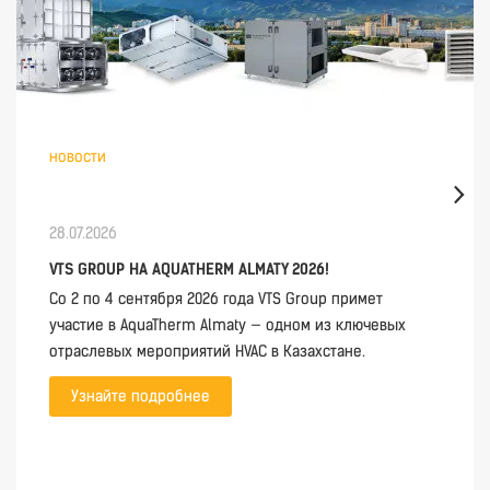
новости
28.07.2026
VTS GROUP НА AQUATHERM ALMATY 2026!
Со 2 по 4 сентября 2026 года VTS Group примет
участие в AquaTherm Almaty — одном из ключевых
отраслевых мероприятий HVAC в Казахстане.
Узнайте подробнее