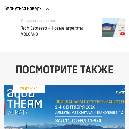
Вернуться наверх
Следующая статья
Tech Espresso – Новые агрегаты
VOLCANO
ПОСМОТРИТЕ ТАКЖЕ
28.07.2026