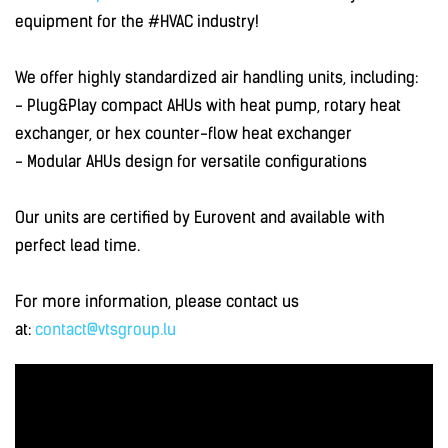
equipment for the
#HVAC
industry!
We offer highly standardized air handling units, including:
-
Plug&Play compact AHUs with heat pump, rotary heat
exchanger, or hex counter-flow heat exchanger
-
Modular AHUs design for versatile configurations
Our units are certified by Eurovent and available with
perfect lead time.
For more information, please contact us
at:
contact@vtsgroup.lu