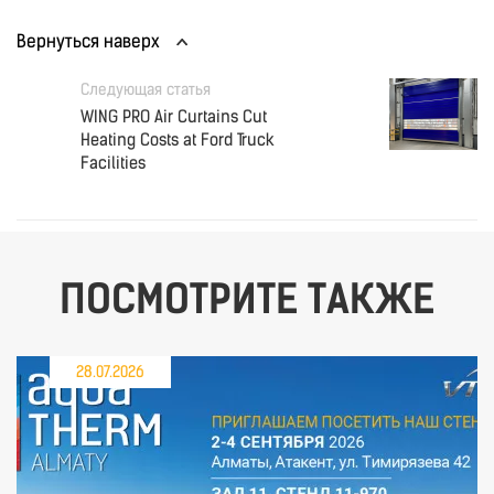
Вернуться наверх
Следующая статья
WING PRO Air Curtains Cut
Heating Costs at Ford Truck
Facilities
ПОСМОТРИТЕ ТАКЖЕ
28.07.2026